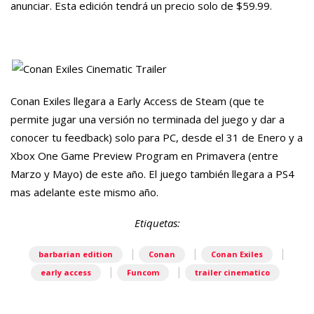
anunciar. Esta edición tendrá un precio solo de $59.99.
Conan Exiles llegara a Early Access de Steam (que te
permite jugar una versión no terminada del juego y dar a
conocer tu feedback) solo para PC, desde el 31 de Enero y a
Xbox One Game Preview Program en Primavera (entre
Marzo y Mayo) de este año. El juego también llegara a PS4
mas adelante este mismo año.
Etiquetas:
|
|
|
barbarian edition
Conan
Conan Exiles
|
|
early access
Funcom
trailer cinematico