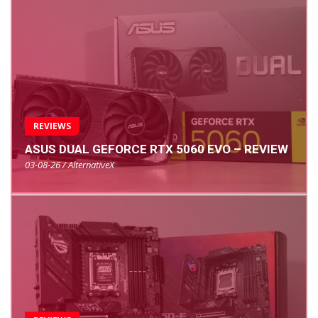
REVIEWS
ASUS DUAL GEFORCE RTX 5060 EVO – REVIEW
03-08-26 / AlternativeX