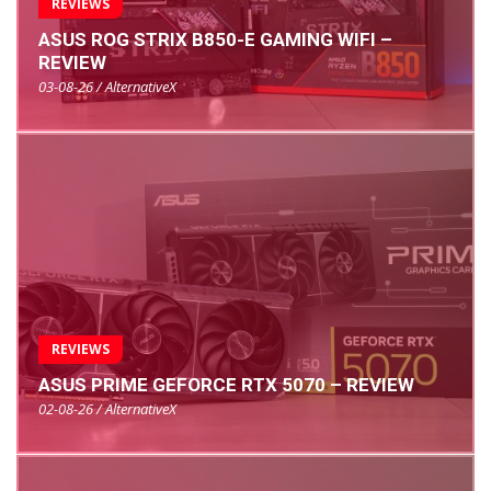
REVIEWS
ASUS ROG STRIX B850-E GAMING WIFI –
REVIEW
03-08-26 / AlternativeX
REVIEWS
ASUS PRIME GEFORCE RTX 5070 – REVIEW
02-08-26 / AlternativeX