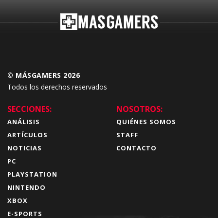
© MÁSGAMERS 2026
Todos los derechos reservados
SECCIONES:
NOSOTROS:
ANÁLISIS
QUIÉNES SOMOS
ARTÍCULOS
STAFF
NOTICIAS
CONTACTO
PC
PLAYSTATION
NINTENDO
XBOX
E-SPORTS