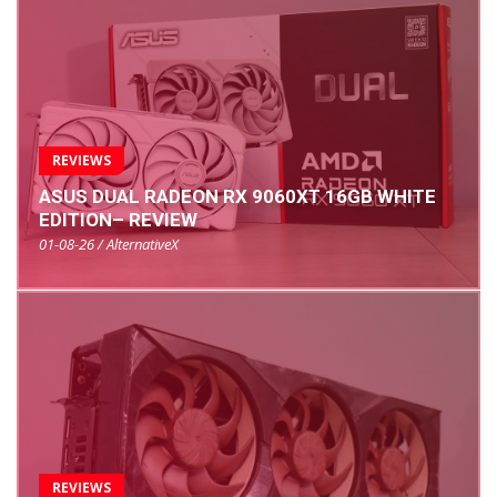
REVIEWS
ASUS DUAL RADEON RX 9060XT 16GB WHITE
EDITION– REVIEW
01-08-26 / AlternativeX
REVIEWS