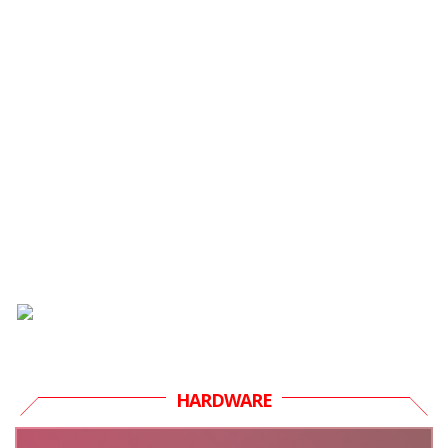
HARDWARE