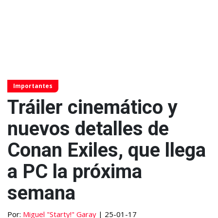
Importantes
Tráiler cinemático y
nuevos detalles de
Conan Exiles, que llega
a PC la próxima
semana
Por:
Miguel "Starty!" Garay
| 25-01-17