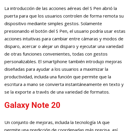
La introducción de las acciones aéreas del S Pen abrió la
puerta para que los usuarios controlen de forma remota su
dispositivo mediante simples gestos. Solamente
presionando el botón del S Pen, el usuario podría usar estas
acciones intuitivas para cambiar entre cámaras y modos de
disparo, acercar o alejar un disparo y ejecutar una variedad
de otras funciones convenientes, todas con gestos
personalizables. El smartphone también introdujo mejoras
diseñadas para ayudar a los usuarios a maximizar la
productividad, incluida una función que permite que la
escritura a mano se convierta instantáneamente en texto y
se la exporte a través de una variedad de formatos.
Galaxy Note 20
Un conjunto de mejoras, incluida la tecnología IA que
permite una predicción de coordenadas más precisa, así