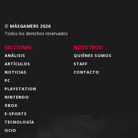
© MÁSGAMERS 2026
Todos los derechos reservados
SECCIONES:
NOSOTROS:
ANÁLISIS
QUIÉNES SOMOS
ARTÍCULOS
STAFF
NOTICIAS
CONTACTO
PC
PLAYSTATION
NINTENDO
XBOX
E-SPORTS
TECNOLOGÍA
OCIO