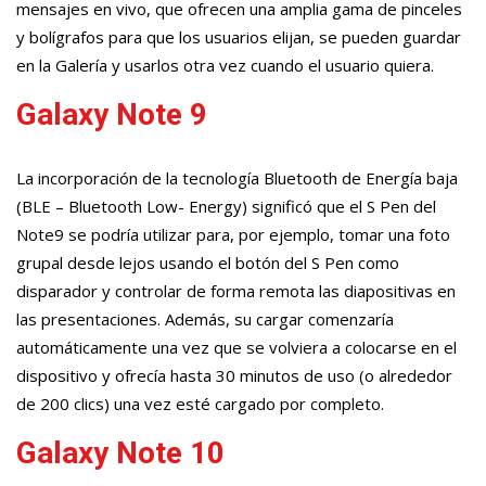
mensajes en vivo, que ofrecen una amplia gama de pinceles
y bolígrafos para que los usuarios elijan, se pueden guardar
en la Galería y usarlos otra vez cuando el usuario quiera.
Galaxy Note 9
La incorporación de la tecnología Bluetooth de Energía baja
(BLE – Bluetooth Low- Energy) significó que el S Pen del
Note9 se podría utilizar para, por ejemplo, tomar una foto
grupal desde lejos usando el botón del S Pen como
disparador y controlar de forma remota las diapositivas en
las presentaciones. Además, su cargar comenzaría
automáticamente una vez que se volviera a colocarse en el
dispositivo y ofrecía hasta 30 minutos de uso (o alrededor
de 200 clics) una vez esté cargado por completo.
Galaxy Note 10