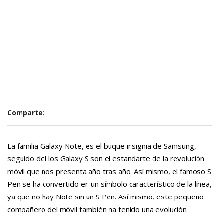
Comparte:
La familia Galaxy Note, es el buque insignia de Samsung,
seguido del los Galaxy S son el estandarte de la revolución
móvil que nos presenta año tras año. Así mismo, el famoso S
Pen se ha convertido en un símbolo característico de la línea,
ya que no hay Note sin un S Pen. Así mismo, este pequeño
compañero del móvil también ha tenido una evolución