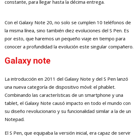
constante, para llegar hasta la décima entrega.
Con el Galaxy Note 20, no solo se cumplen 10 teléfonos de
la misma línea, sino también diez evoluciones del S Pen. Es
por esto, que haremos un pequeño viaje en tiempo para
conocer a profundidad la evolución este singular compañero.
Galaxy note
La introducción en 2011 del Galaxy Note y del S Pen lanzó
una nueva categoría de dispositivo móvil: el phablet.
Combinando las características de un smartphone y una
tablet, el Galaxy Note causó impacto en todo el mundo con
su diseño revolucionario y su funcionalidad similar a la de un
Notepad.
El S Pen, que equipaba la versión inicial, era capaz de servir