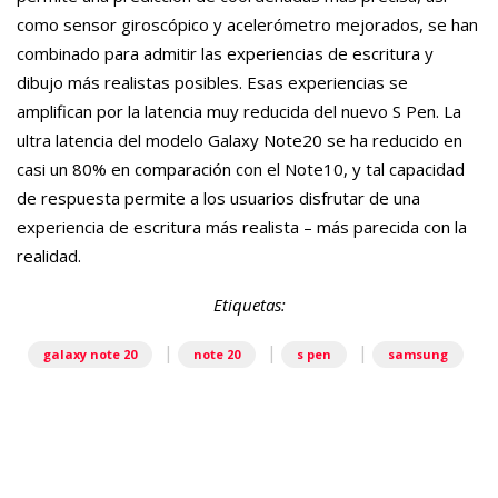
como sensor giroscópico y acelerómetro mejorados, se han
combinado para admitir las experiencias de escritura y
dibujo más realistas posibles. Esas experiencias se
amplifican por la latencia muy reducida del nuevo S Pen. La
ultra latencia del modelo Galaxy Note20 se ha reducido en
casi un 80% en comparación con el Note10, y tal capacidad
de respuesta permite a los usuarios disfrutar de una
experiencia de escritura más realista – más parecida con la
realidad.
Etiquetas:
|
|
|
galaxy note 20
note 20
s pen
samsung