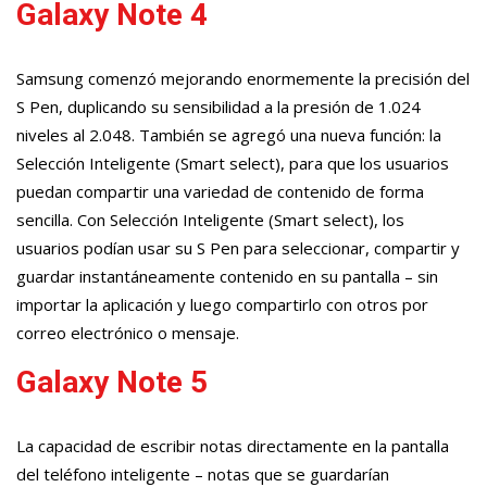
Galaxy Note 4
Samsung comenzó mejorando enormemente la precisión del
S Pen, duplicando su sensibilidad a la presión de 1.024
niveles al 2.048. También se agregó una nueva función: la
Selección Inteligente (Smart select), para que los usuarios
puedan compartir una variedad de contenido de forma
sencilla. Con Selección Inteligente (Smart select), los
usuarios podían usar su S Pen para seleccionar, compartir y
guardar instantáneamente contenido en su pantalla – sin
importar la aplicación y luego compartirlo con otros por
correo electrónico o mensaje.
Galaxy Note 5
La capacidad de escribir notas directamente en la pantalla
del teléfono inteligente – notas que se guardarían