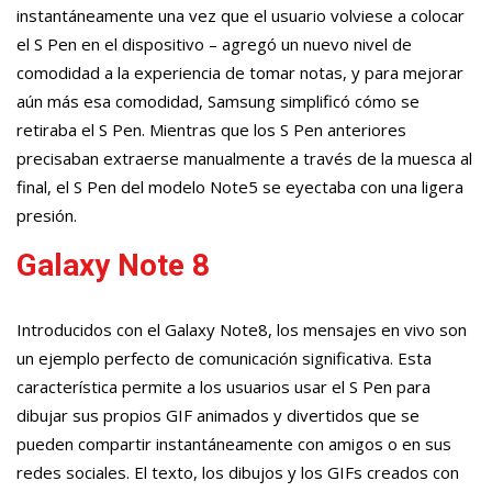
instantáneamente una vez que el usuario volviese a colocar
el S Pen en el dispositivo – agregó un nuevo nivel de
comodidad a la experiencia de tomar notas, y para mejorar
aún más esa comodidad, Samsung simplificó cómo se
retiraba el S Pen. Mientras que los S Pen anteriores
precisaban extraerse manualmente a través de la muesca al
final, el S Pen del modelo Note5 se eyectaba con una ligera
presión.
Galaxy Note 8
Introducidos con el Galaxy Note8, los mensajes en vivo son
un ejemplo perfecto de comunicación significativa. Esta
característica permite a los usuarios usar el S Pen para
dibujar sus propios GIF animados y divertidos que se
pueden compartir instantáneamente con amigos o en sus
redes sociales. El texto, los dibujos y los GIFs creados con