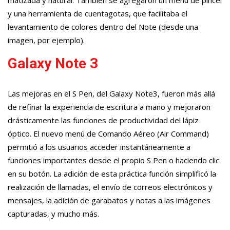
y una herramienta de cuentagotas, que facilitaba el
levantamiento de colores dentro del Note (desde una
imagen, por ejemplo).
Galaxy Note 3
Las mejoras en el S Pen, del Galaxy Note3, fueron más allá
de refinar la experiencia de escritura a mano y mejoraron
drásticamente las funciones de productividad del lápiz
óptico. El nuevo menú de Comando Aéreo (Air Command)
permitió a los usuarios acceder instantáneamente a
funciones importantes desde el propio S Pen o haciendo clic
en su botón. La adición de esta práctica función simplificó la
realización de llamadas, el envío de correos electrónicos y
mensajes, la adición de garabatos y notas a las imágenes
capturadas, y mucho más.