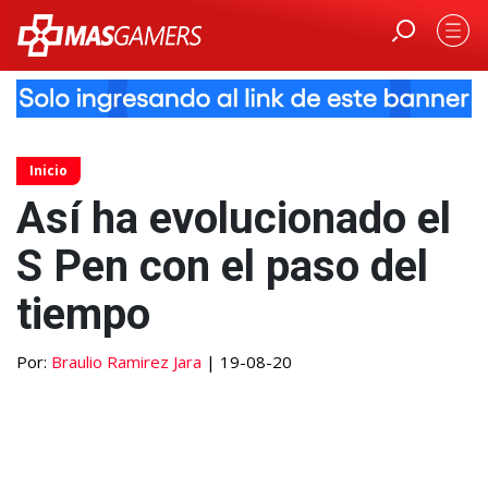
Inicio
Así ha evolucionado el
S Pen con el paso del
tiempo
Por:
Braulio Ramirez Jara
| 19-08-20