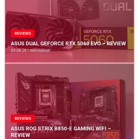
REVIEWS
ASUS DUAL GEFORCE RTX 5060 EVO – REVIEW
03-08-26 / AlternativeX
REVIEWS
ASUS ROG STRIX B850-E GAMING WIFI –
REVIEW