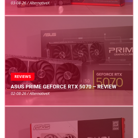
03-08-26 / AlternativeX
REVIEWS
ASUS PRIME GEFORCE RTX 5070 – REVIEW
02-08-26 / AlternativeX