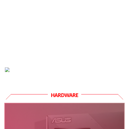
HARDWARE