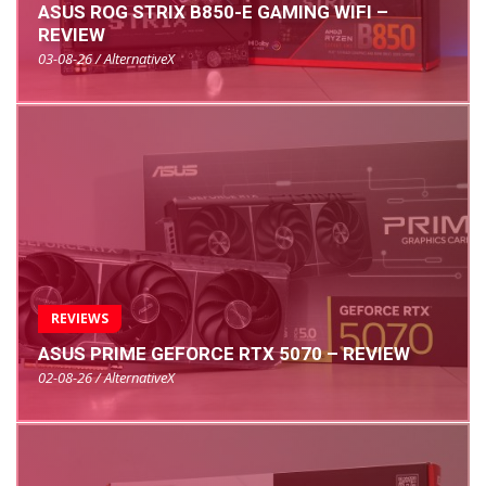
ASUS ROG STRIX B850-E GAMING WIFI –
REVIEW
03-08-26 / AlternativeX
REVIEWS
ASUS PRIME GEFORCE RTX 5070 – REVIEW
02-08-26 / AlternativeX