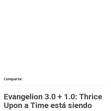
Comparte:
Evangelion 3.0 + 1.0: Thrice
Upon a Time está siendo