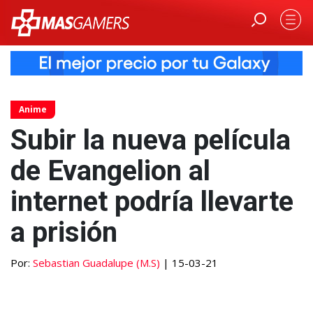
Anime
Subir la nueva película
de Evangelion al
internet podría llevarte
a prisión
Por:
Sebastian Guadalupe (M.S)
| 15-03-21