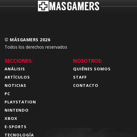
© MÁSGAMERS 2026
Todos los derechos reservados
SECCIONES:
NOSOTROS:
ANÁLISIS
QUIÉNES SOMOS
ARTÍCULOS
STAFF
NOTICIAS
CONTACTO
PC
PLAYSTATION
NINTENDO
XBOX
E-SPORTS
TECNOLOGÍA