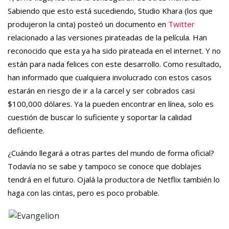
Sabiendo que esto está sucediendo, Studio Khara (los que
produjeron la cinta) posteó un documento en
Twitter
relacionado a las versiones pirateadas de la película. Han
reconocido que esta ya ha sido pirateada en el internet. Y no
están para nada felices con este desarrollo. Como resultado,
han informado que cualquiera involucrado con estos casos
estarán en riesgo de ir a la carcel y ser cobrados casi
$100,000 dólares. Ya la pueden encontrar en línea, solo es
cuestión de buscar lo suficiente y soportar la calidad
deficiente.
¿Cuándo llegará a otras partes del mundo de forma oficial?
Todavía no se sabe y tampoco se conoce que doblajes
tendrá en el futuro. Ojalá la productora de Netflix también lo
haga con las cintas, pero es poco probable.