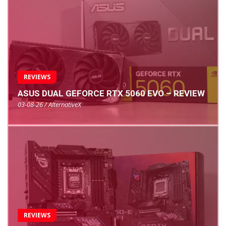
REVIEWS
ASUS DUAL GEFORCE RTX 5060 EVO – REVIEW
03-08-26 / AlternativeX
REVIEWS