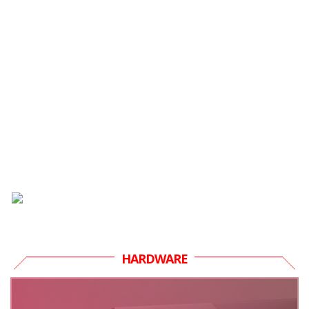
HARDWARE