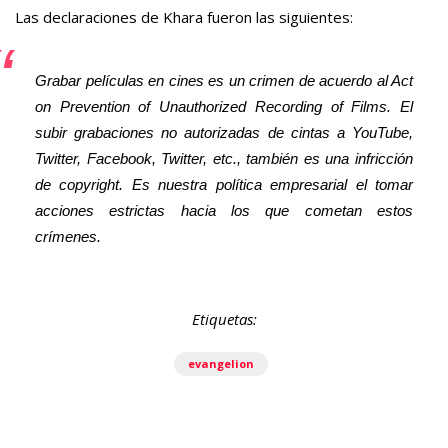
Las declaraciones de Khara fueron las siguientes:
Grabar películas en cines es un crimen de acuerdo al Act
on Prevention of Unauthorized Recording of Films. El
subir grabaciones no autorizadas de cintas a YouTube,
Twitter, Facebook, Twitter, etc., también es una infricción
de copyright. Es nuestra política empresarial el tomar
acciones estrictas hacia los que cometan estos
crímenes.
Etiquetas:
evangelion