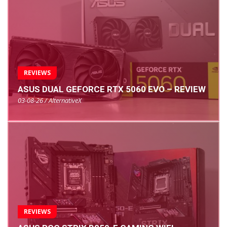
REVIEWS
ASUS DUAL GEFORCE RTX 5060 EVO – REVIEW
03-08-26 / AlternativeX
REVIEWS