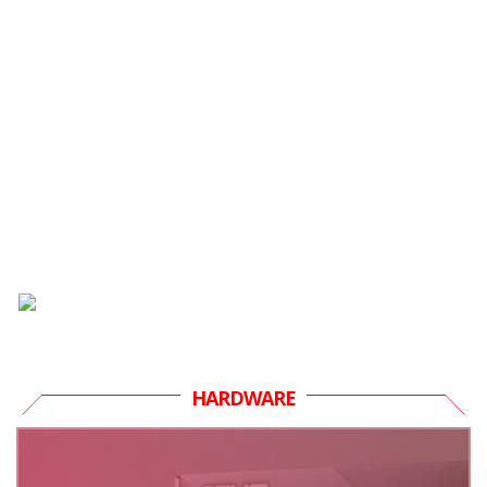
HARDWARE