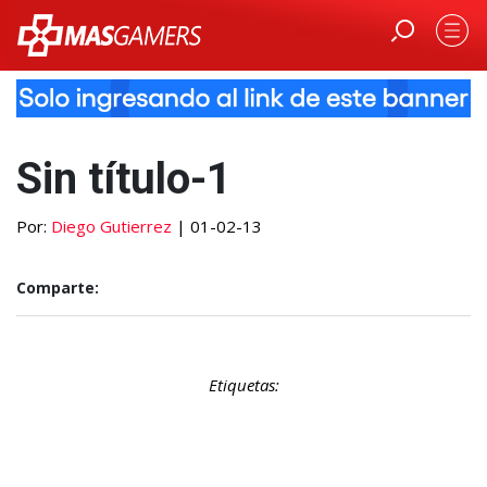
Sin título-1
Por:
Diego Gutierrez
| 01-02-13
Comparte:
Etiquetas: