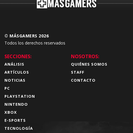
© MÁSGAMERS 2026
Todos los derechos reservados
SECCIONES:
NOSOTROS:
ANÁLISIS
QUIÉNES SOMOS
ARTÍCULOS
STAFF
NOTICIAS
CONTACTO
PC
PLAYSTATION
NINTENDO
XBOX
E-SPORTS
TECNOLOGÍA