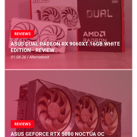
REVIEWS
ASUS DUAL RADEON RX 9060XT 16GB WHITE
EDITION– REVIEW
01-08-26 / AlternativeX
REVIEWS
ASUS GEFORCE RTX 5080 NOCTUA OC