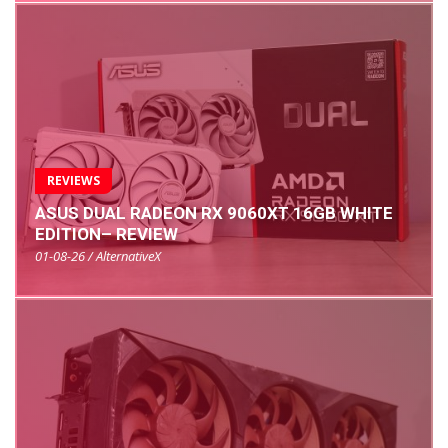
REVIEWS
ASUS DUAL RADEON RX 9060XT 16GB WHITE
EDITION– REVIEW
01-08-26 / AlternativeX