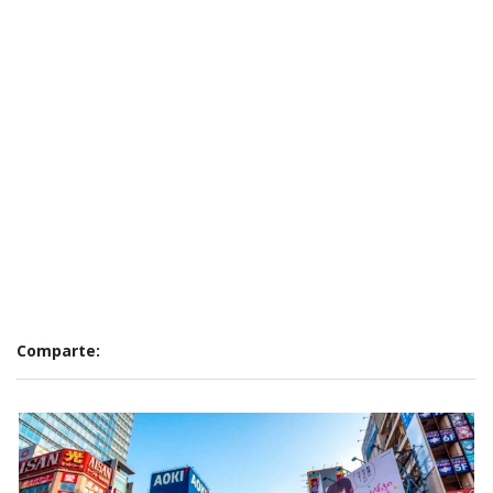
Comparte: