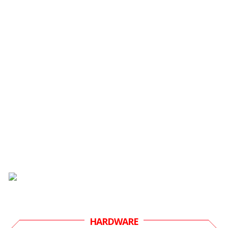
HARDWARE