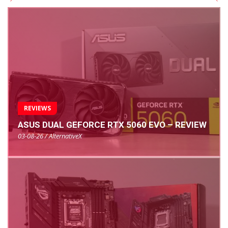
REVIEWS
ASUS DUAL GEFORCE RTX 5060 EVO – REVIEW
03-08-26 / AlternativeX