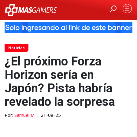
Noticias
¿El próximo Forza
Horizon sería en
Japón? Pista habría
revelado la sorpresa
Por:
Samuel M.
| 21-08-25