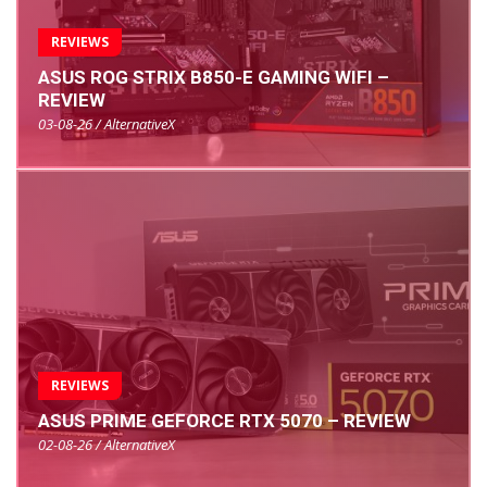
REVIEWS
ASUS ROG STRIX B850-E GAMING WIFI –
REVIEW
03-08-26 / AlternativeX
REVIEWS
ASUS PRIME GEFORCE RTX 5070 – REVIEW
02-08-26 / AlternativeX