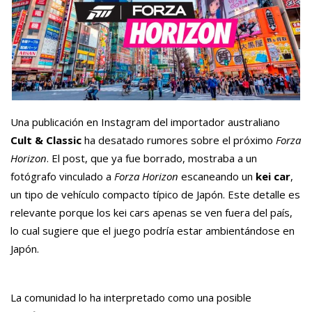
Una publicación en Instagram del importador australiano
Cult & Classic
ha desatado rumores sobre el próximo
Forza
Horizon
. El post, que ya fue borrado, mostraba a un
fotógrafo vinculado a
Forza Horizon
escaneando un
kei car
,
un tipo de vehículo compacto típico de Japón. Este detalle es
relevante porque los kei cars apenas se ven fuera del país,
lo cual sugiere que el juego podría estar ambientándose en
Japón.
La comunidad lo ha interpretado como una posible