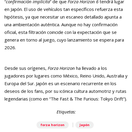
“
confirmación implícita
” de que
Forza Horizon 6
tendrá lugar
en Japón. El uso de vehículos tan específicos refuerza esta
hipótesis, ya que necesitar un escaneo detallado apunta a
una ambientación auténtica. Aunque no hay confirmación
oficial, esta filtración coincide con la expectación que se
genera en torno al juego, cuyo lanzamiento se espera para
2026.
Desde sus orígenes,
Forza Horizon
ha llevado a los
jugadores por lugares como México, Reino Unido, Australia y
Europa del Sur. Japón es un escenario recurrente en los
deseos de los fans, por su icónica cultura automotriz y rutas
legendarias (como en “The Fast & The Furious: Tokyo Drift”).
Etiquetas:
|
forza horizon
Japón