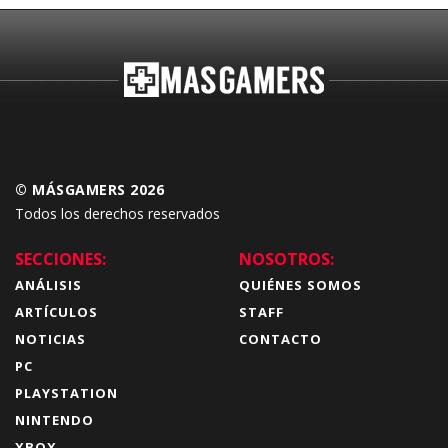
© MÁSGAMERS 2026
Todos los derechos reservados
SECCIONES:
NOSOTROS:
ANÁLISIS
QUIÉNES SOMOS
ARTÍCULOS
STAFF
NOTICIAS
CONTACTO
PC
PLAYSTATION
NINTENDO
XBOX