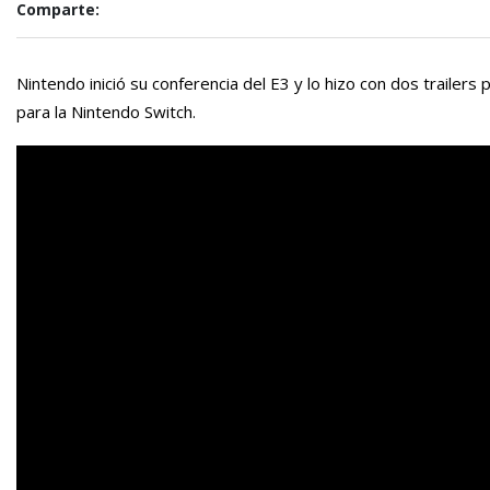
Comparte:
Nintendo inició su conferencia del E3 y lo hizo con dos trail
para la Nintendo Switch.