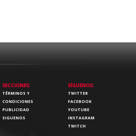
SECCIONES:
SÍGUENOS:
TÉRMINOS Y
TWITTER
CONDICIONES
FACEBOOK
PUBLICIDAD
YOUTUBE
SIGUENOS
INSTAGRAM
TWITCH