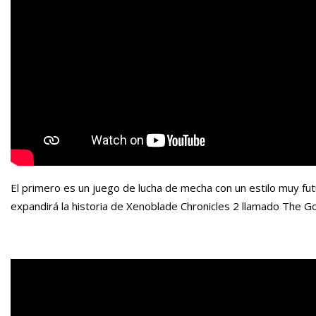
El primero es un juego de lucha de mecha con un estilo muy fu
expandirá la historia de Xenoblade Chronicles 2 llamado The G