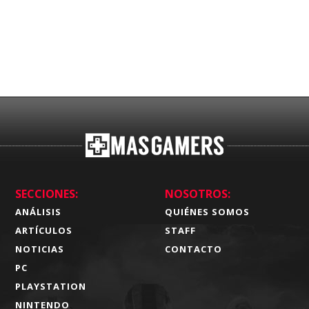
SECCIONES:
NOSOTROS:
ANÁLISIS
QUIÉNES SOMOS
ARTÍCULOS
STAFF
NOTICIAS
CONTACTO
PC
PLAYSTATION
NINTENDO