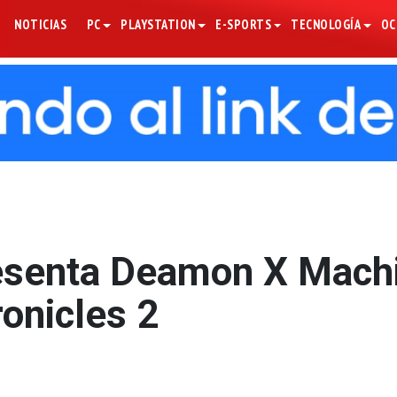
NOTICIAS
PC
PLAYSTATION
E-SPORTS
TECNOLOGÍA
OC
esenta Deamon X Mach
onicles 2