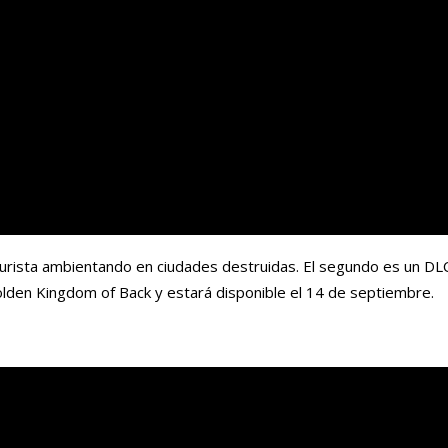
turista ambientando en ciudades destruidas. El segundo es un DL
olden Kingdom of Back y estará disponible el 14 de septiembre.