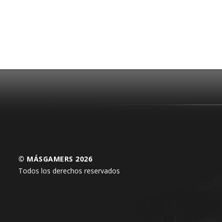
© MÁSGAMERS 2026
Todos los derechos reservados