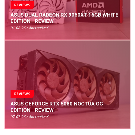
REVIEWS
ASUS DUAL RADEON RX 9060XT 16GB WHITE
EDITION– REVIEW
01-08-26 / AlternativeX
REVIEWS
ASUS GEFORCE RTX 5080 NOCTUA OC
EDITION– REVIEW
07-07-26 / AlternativeX