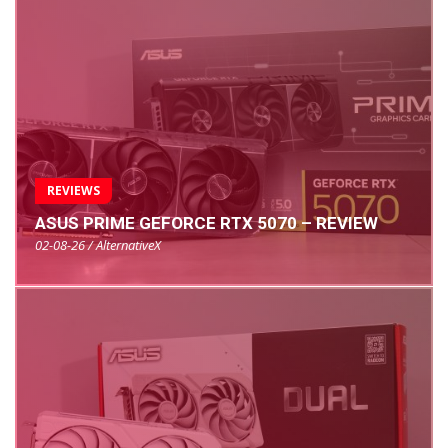
REVIEWS
ASUS PRIME GEFORCE RTX 5070 – REVIEW
02-08-26 / AlternativeX