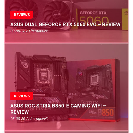
REVIEWS
ASUS DUAL GEFORCE RTX 5060 EVO – REVIEW
03-08-26 / AlternativeX
REVIEWS
ASUS ROG STRIX B850-E GAMING WIFI –
REVIEW
03-08-26 / AlternativeX