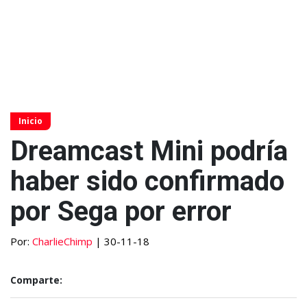
Inicio
Dreamcast Mini podría
haber sido confirmado
por Sega por error
Por:
CharlieChimp
| 30-11-18
Comparte: