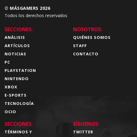
© MÁSGAMERS 2026
Todos los derechos reservados
SECCIONES:
NOSOTROS:
ANÁLISIS
QUIÉNES SOMOS
ARTÍCULOS
STAFF
NOTICIAS
CONTACTO
PC
PLAYSTATION
NINTENDO
XBOX
E-SPORTS
TECNOLOGÍA
OCIO
SECCIONES:
SÍGUENOS:
TÉRMINOS Y
TWITTER