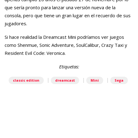
que sería pronto para lanzar una versión nueva de la
consola, pero que tiene un gran lugar en el recuerdo de sus
jugadores.
Si hace realidad la Dreamcast Mini podríamos ver juegos
como Shenmue, Sonic Adventure, SoulCalibur, Crazy Taxi y
Resident Evil Code: Veronica.
Etiquetas:
|
|
|
classic edition
dreamcast
Mini
Sega