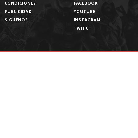
CONDICIONES
FACEBOOK
PUBLICIDAD
YOUTUBE
SIGUENOS
INSTAGRAM
TWITCH