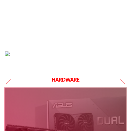
HARDWARE