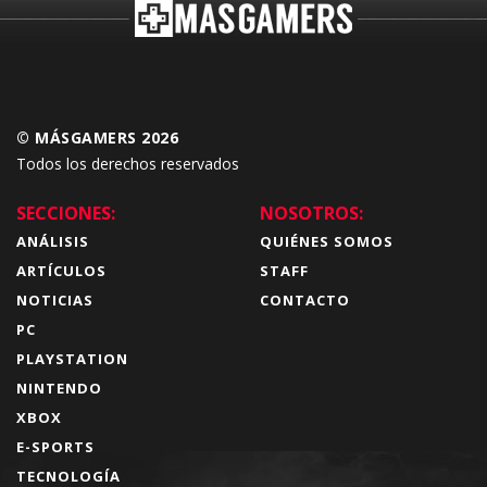
© MÁSGAMERS 2026
Todos los derechos reservados
SECCIONES:
NOSOTROS:
ANÁLISIS
QUIÉNES SOMOS
ARTÍCULOS
STAFF
NOTICIAS
CONTACTO
PC
PLAYSTATION
NINTENDO
XBOX
E-SPORTS
TECNOLOGÍA