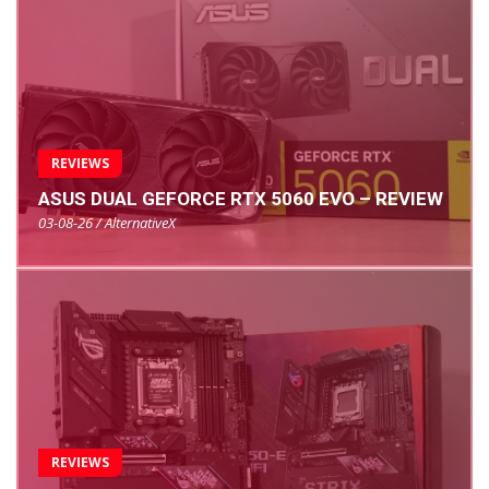
REVIEWS
ASUS DUAL GEFORCE RTX 5060 EVO – REVIEW
03-08-26 / AlternativeX
REVIEWS