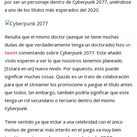
por ser un personaje dentro de Cyberpunk 2077, uniéndose
a uno de los títulos más esperados del 2020.
Resulta que el mismo doctor (aunque se tiene muchas
dudas de que verdaderamente tenga un doctorado) hizo
un
tweet
comentando sobre Cyberpunk 2077. Este añadió
«Solo esperen a ver lo que nosotros tenemos planeado.
[Estará en un] nuevo nivel». Por supuesto, esto puede
significar muchas cosas. Quizás es un trato de colaboración
para que el streamer los promocione o juegue el título antes
que todos. Sin embargo, también podría significar que este
tenga un rol secundario o terciario dentro del mismo
Cyberpunk.
Tiene sentido ya que incluir a una celebridad con el único
motivo de generar más interés en el juego va muy bien