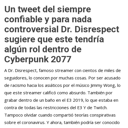
Un tweet del siempre
confiable y para nada
controversial Dr. Disrespect
sugiere que este tendría
algún rol dentro de
Cyberpunk 2077
A Dr. Disrespect, famoso streamer con cientos de miles de
seguidores, lo conocen por muchas cosas. Por ser acusado
de racismo hacia los asiáticos por el músico Jimmy Wong, lo
que este streamer calificó como absurdo. También por
grabar dentro de un baño en el E3 2019, lo que estaba en
contra de todas las restricciones del E3 Y de Twitch.
Tampoco olvidar cuando compartió teorías conspirativas
sobre el coronavirus. Y ahora, también podría ser conocido