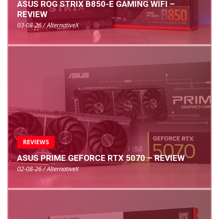
ASUS ROG STRIX B850-E GAMING WIFI –
REVIEW
03-08-26 / AlternativeX
REVIEWS
ASUS PRIME GEFORCE RTX 5070 – REVIEW
02-08-26 / AlternativeX