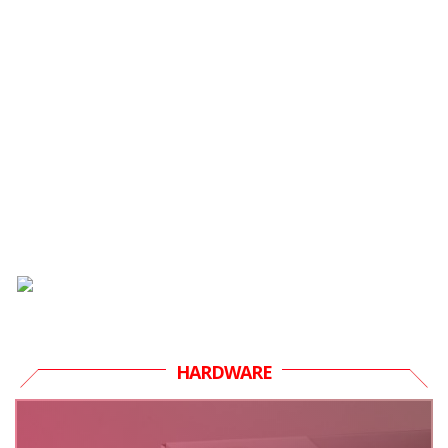
HARDWARE