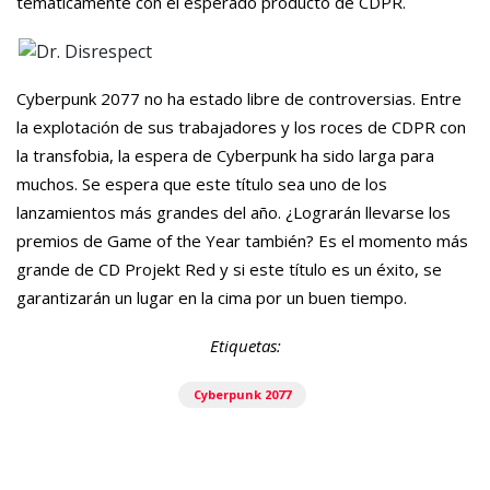
temáticamente con el esperado producto de CDPR.
Cyberpunk 2077 no ha estado libre de controversias. Entre
la explotación de sus trabajadores y los roces de CDPR con
la transfobia, la espera de Cyberpunk ha sido larga para
muchos. Se espera que este título sea uno de los
lanzamientos más grandes del año. ¿Lograrán llevarse los
premios de Game of the Year también? Es el momento más
grande de CD Projekt Red y si este título es un éxito, se
garantizarán un lugar en la cima por un buen tiempo.
Etiquetas:
Cyberpunk 2077