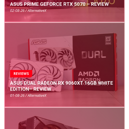
ASUS PRIME GEFORCE RTX 5070 – REVIEW
02-08-26 / AlternativeX
REVIEWS
ASUS DUAL RADEON RX 9060XT 16GB WHITE
EDITION– REVIEW
01-08-26 / AlternativeX