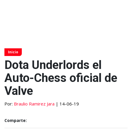
Inicio
Dota Underlords el
Auto-Chess oficial de
Valve
Por:
Braulio Ramirez Jara
| 14-06-19
Comparte: