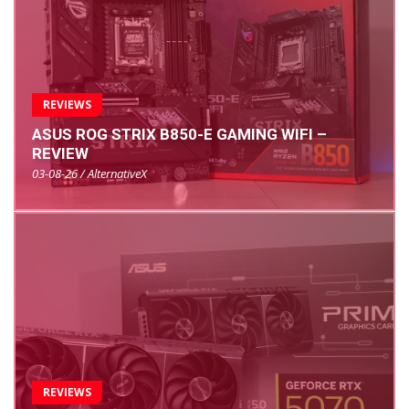
REVIEWS
ASUS ROG STRIX B850-E GAMING WIFI –
REVIEW
03-08-26 / AlternativeX
REVIEWS