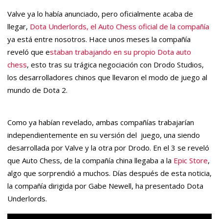
Valve ya lo había anunciado, pero oficialmente acaba de
llegar,
Dota Underlords, el Auto Chess oficial de la compañía
ya está entre nosotros. Hace unos meses la compañía
reveló que e
staban trabajando en su propio Dota auto
chess
, esto tras su trágica negociación con Drodo Studios,
los desarrolladores chinos que llevaron el modo de juego al
mundo de Dota 2.
Como ya habían revelado, ambas compañías trabajarían
independientemente en su versión del juego, una siendo
desarrollada por Valve y la otra por Drodo. En el 3 se reveló
que Auto Chess, de la compañía china llegaba a la
Epic Store
,
algo que sorprendió a muchos. Días después de esta noticia,
la compañía dirigida por Gabe Newell, ha presentado Dota
Underlords.