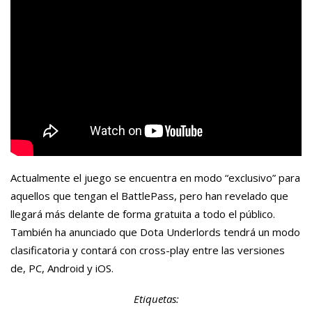
Actualmente el juego se encuentra en modo “exclusivo” para
aquellos que tengan el BattlePass, pero han revelado que
llegará más delante de forma gratuita a todo el público.
También ha anunciado que Dota Underlords tendrá un modo
clasificatoria y contará con cross-play entre las versiones
de, PC, Android y iOS.
Etiquetas: