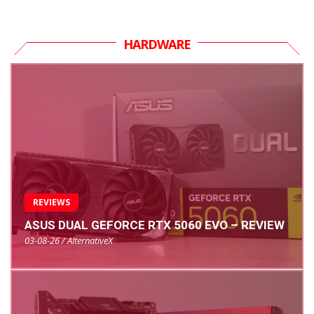
HARDWARE
REVIEWS
ASUS DUAL GEFORCE RTX 5060 EVO – REVIEW
03-08-26 / AlternativeX