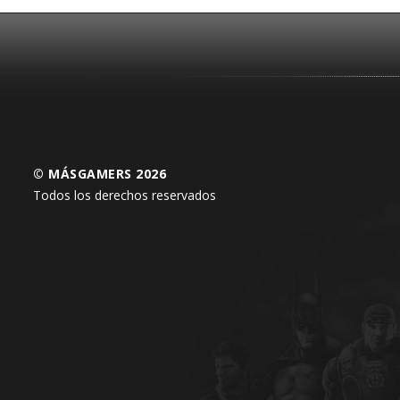
© MÁSGAMERS 2026
Todos los derechos reservados