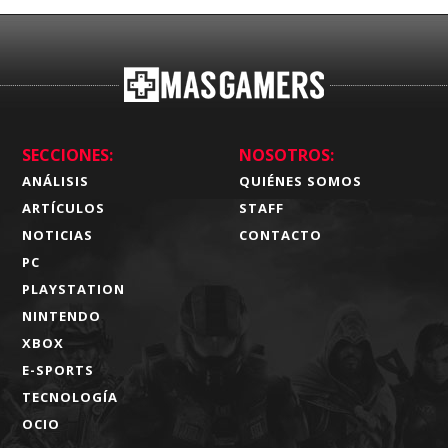
SECCIONES:
NOSOTROS:
ANÁLISIS
QUIÉNES SOMOS
ARTÍCULOS
STAFF
NOTICIAS
CONTACTO
PC
PLAYSTATION
NINTENDO
XBOX
E-SPORTS
TECNOLOGÍA
OCIO