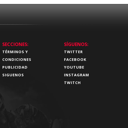
SECCIONES:
SÍGUENOS:
TÉRMINOS Y
TWITTER
CONDICIONES
FACEBOOK
PUBLICIDAD
YOUTUBE
SIGUENOS
INSTAGRAM
TWITCH