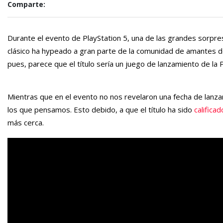
Comparte:
Durante el evento de PlayStation 5, una de las grandes sorpre
clásico ha hypeado a gran parte de la comunidad de amantes de
pues, parece que el título sería un juego de lanzamiento de la
Mientras que en el evento no nos revelaron una fecha de lan
los que pensamos. Esto debido, a que el título ha sido
califica
más cerca.