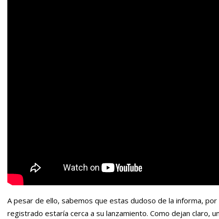
A pesar de ello, sabemos que estas dudoso de la informa, por 
registrado estaría cerca a su lanzamiento. Como dejan claro, u