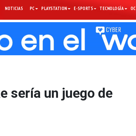
NOTICIAS
PC
PLAYSTATION
E-SPORTS
TECNOLOGÍA
OC
 sería un juego de