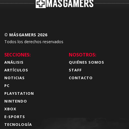
© MÁSGAMERS 2026
Todos los derechos reservados
SECCIONES:
NOSOTROS:
ANÁLISIS
QUIÉNES SOMOS
ARTÍCULOS
STAFF
NOTICIAS
CONTACTO
PC
PLAYSTATION
NINTENDO
XBOX
E-SPORTS
TECNOLOGÍA