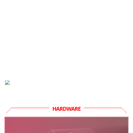
HARDWARE