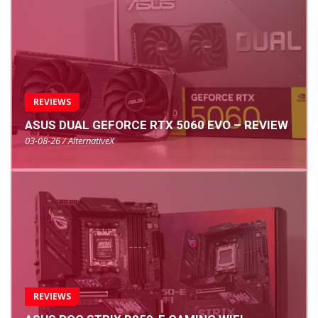
REVIEWS
ASUS DUAL GEFORCE RTX 5060 EVO – REVIEW
03-08-26 / AlternativeX
REVIEWS