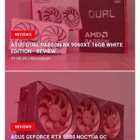
REVIEWS
ASUS DUAL RADEON RX 9060XT 16GB WHITE
EDITION– REVIEW
01-08-26 / AlternativeX
REVIEWS
ASUS GEFORCE RTX 5080 NOCTUA OC