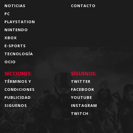
NOTICIAS
CONTACTO
PC
PLAYSTATION
NINTENDO
XBOX
E-SPORTS
TECNOLOGÍA
OCIO
SECCIONES:
SÍGUENOS:
TÉRMINOS Y
TWITTER
CONDICIONES
FACEBOOK
PUBLICIDAD
YOUTUBE
SIGUENOS
INSTAGRAM
TWITCH