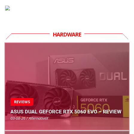
HARDWARE
REVIEWS
ASUS DUAL GEFORCE RTX 5060 EVO – REVIEW
03-08-26 / AlternativeX