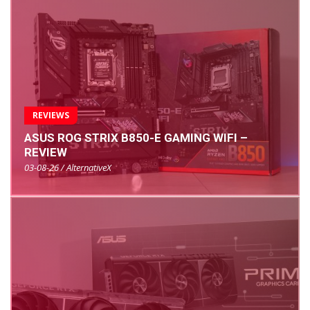
REVIEWS
ASUS ROG STRIX B850-E GAMING WIFI –
REVIEW
03-08-26 / AlternativeX