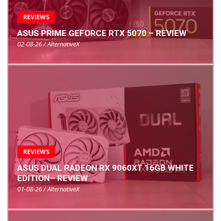
REVIEWS
ASUS PRIME GEFORCE RTX 5070 – REVIEW
02-08-26 / AlternativeX
REVIEWS
ASUS DUAL RADEON RX 9060XT 16GB WHITE
EDITION– REVIEW
01-08-26 / AlternativeX