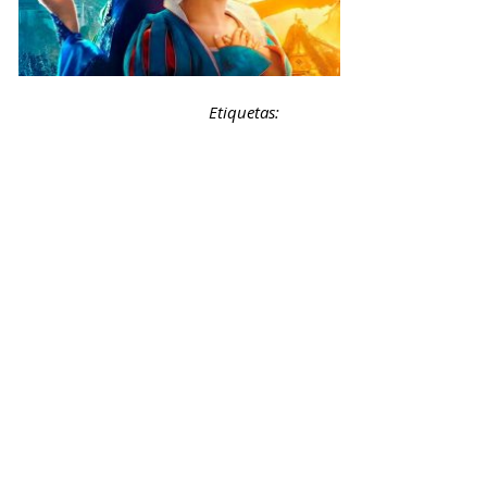
Etiquetas: