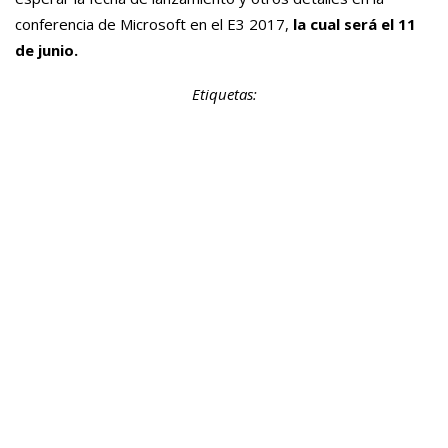
conferencia de Microsoft en el E3 2017,
la cual será el 11
de junio.
Etiquetas: