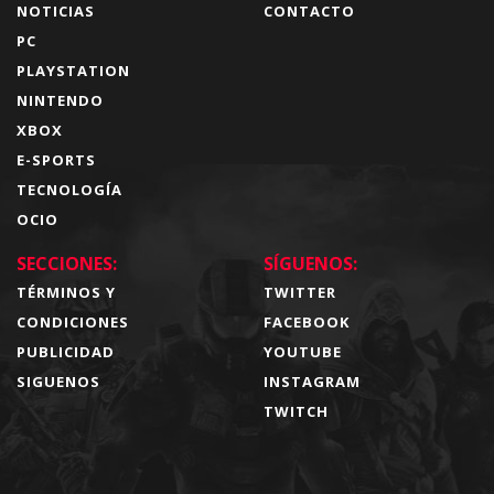
NOTICIAS
CONTACTO
PC
PLAYSTATION
NINTENDO
XBOX
E-SPORTS
TECNOLOGÍA
OCIO
SECCIONES:
SÍGUENOS:
TÉRMINOS Y
TWITTER
CONDICIONES
FACEBOOK
PUBLICIDAD
YOUTUBE
SIGUENOS
INSTAGRAM
TWITCH