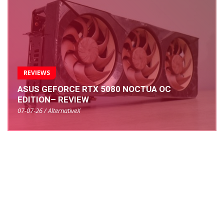
REVIEWS
ASUS GEFORCE RTX 5080 NOCTUA OC
EDITION– REVIEW
07-07-26 / AlternativeX