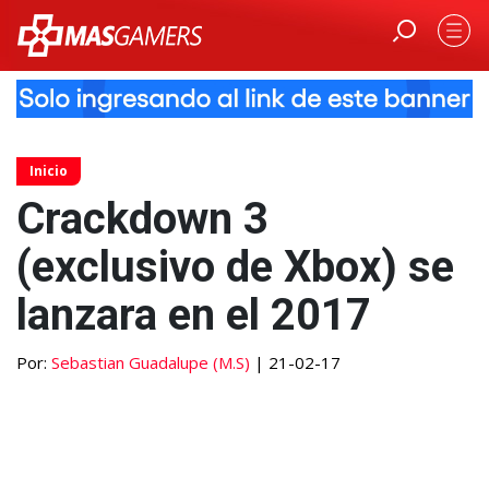
Inicio
Crackdown 3
(exclusivo de Xbox) se
lanzara en el 2017
Por:
Sebastian Guadalupe (M.S)
| 21-02-17