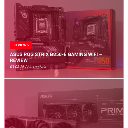
REVIEWS
ASUS ROG STRIX B850-E GAMING WIFI –
REVIEW
03-08-26 / AlternativeX