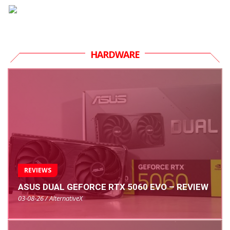
HARDWARE
REVIEWS
ASUS DUAL GEFORCE RTX 5060 EVO – REVIEW
03-08-26 / AlternativeX