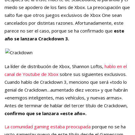
miedo se apodero de los fans de Xbox. La preocupación que
salto fue que otros juegos exclusivos de Xbox One sean
cancelados por distintas razones. Afortunadamente, este
parece no ser el caso, porque se ha confirmado que
este
año se lanzara Crackdown 3.
La líder de distribución de Xbox, Shannon Loftis,
hablo en el
canal de Youtube de Xbox
sobre sus siguientes exclusivos.
Cuando hablo de Crackdown 3, menciono que será «todo lo
genial de Crackdown…aumentado diez veces» y que habrán
«enemigos inteligentes, mas vehículos, y nuevas armas».
Antes de terminar de hablar del tercer título de Crackdown,
confirmo que se lanzara «este año».
La comunidad gaming estaba preocupada
porque no se ha
visto gameplay nuevo de este título desde el Gamescom