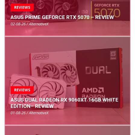
REVIEWS
ASUS PRIME GEFORCE RTX 5070 – REVIEW
02-08-26 / AlternativeX
REVIEWS
ASUS DUAL RADEON RX 9060XT 16GB WHITE
EDITION– REVIEW
01-08-26 / AlternativeX