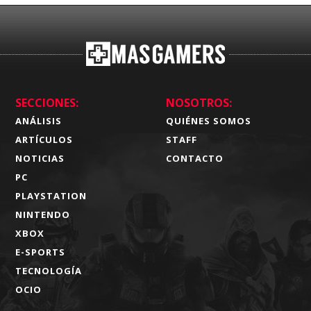
SECCIONES:
NOSOTROS:
ANÁLISIS
QUIÉNES SOMOS
ARTÍCULOS
STAFF
NOTICIAS
CONTACTO
PC
PLAYSTATION
NINTENDO
XBOX
E-SPORTS
TECNOLOGÍA
OCIO