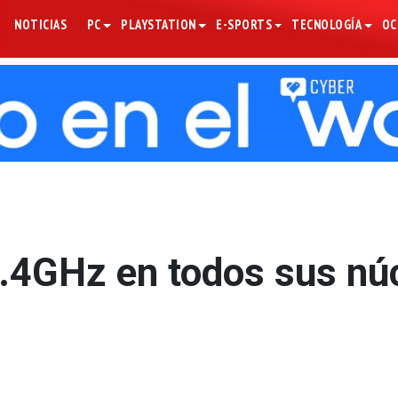
NOTICIAS
PC
PLAYSTATION
E-SPORTS
TECNOLOGÍA
OC
5.4GHz en todos sus nú