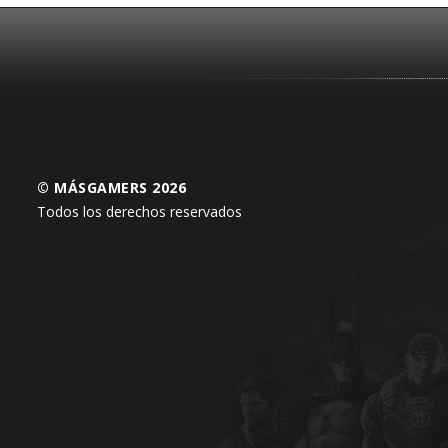
© MÁSGAMERS 2026
Todos los derechos reservados