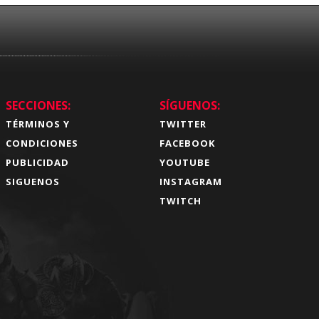
SECCIONES:
SÍGUENOS:
TÉRMINOS Y
TWITTER
CONDICIONES
FACEBOOK
PUBLICIDAD
YOUTUBE
SIGUENOS
INSTAGRAM
TWITCH