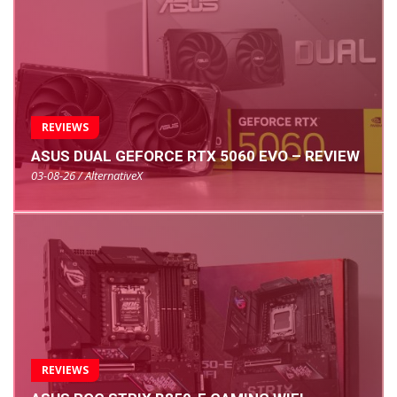
REVIEWS
ASUS DUAL GEFORCE RTX 5060 EVO – REVIEW
03-08-26 / AlternativeX
REVIEWS