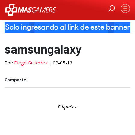
samsungalaxy
Por:
Diego Gutierrez
| 02-05-13
Comparte:
Etiquetas: