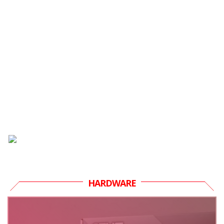
HARDWARE