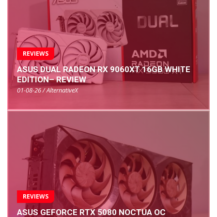
REVIEWS
ASUS DUAL RADEON RX 9060XT 16GB WHITE
EDITION– REVIEW
01-08-26 / AlternativeX
REVIEWS
ASUS GEFORCE RTX 5080 NOCTUA OC