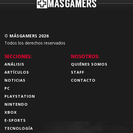
© MÁSGAMERS 2026
Todos los derechos reservados
SECCIONES:
NOSOTROS:
ANÁLISIS
QUIÉNES SOMOS
ARTÍCULOS
STAFF
NOTICIAS
CONTACTO
PC
PLAYSTATION
NINTENDO
XBOX
E-SPORTS
TECNOLOGÍA