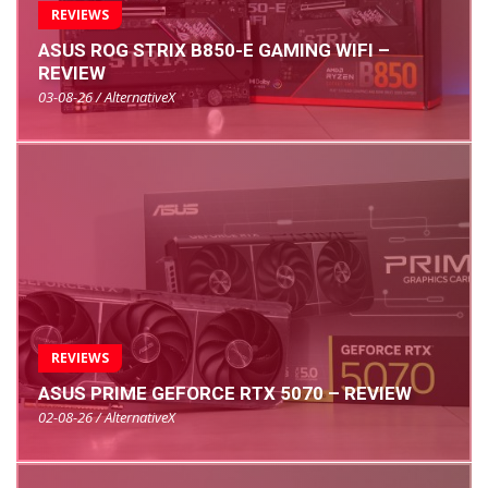
REVIEWS
ASUS ROG STRIX B850-E GAMING WIFI –
REVIEW
03-08-26 / AlternativeX
REVIEWS
ASUS PRIME GEFORCE RTX 5070 – REVIEW
02-08-26 / AlternativeX