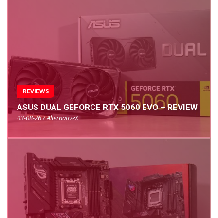
REVIEWS
ASUS DUAL GEFORCE RTX 5060 EVO – REVIEW
03-08-26 / AlternativeX