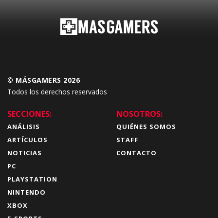
© MÁSGAMERS 2026
Todos los derechos reservados
SECCIONES:
NOSOTROS:
ANÁLISIS
QUIÉNES SOMOS
ARTÍCULOS
STAFF
NOTICIAS
CONTACTO
PC
PLAYSTATION
NINTENDO
XBOX