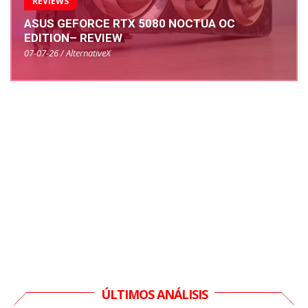
REVIEWS
ASUS GEFORCE RTX 5080 NOCTUA OC
EDITION– REVIEW
07-07-26 / AlternativeX
ÚLTIMOS ANÁLISIS