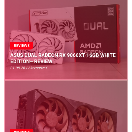
REVIEWS
ASUS DUAL RADEON RX 9060XT 16GB WHITE
EDITION– REVIEW
01-08-26 / AlternativeX