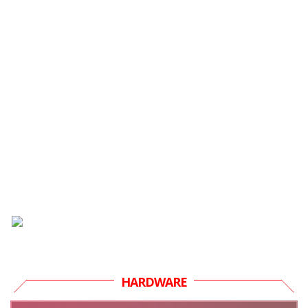
HARDWARE