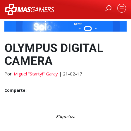
OLYMPUS DIGITAL
CAMERA
Por:
Miguel "Starty!" Garay
| 21-02-17
Comparte:
Etiquetas: