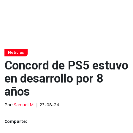
Noticias
Concord de PS5 estuvo
en desarrollo por 8
años
Por:
Samuel M.
| 23-08-24
Comparte: