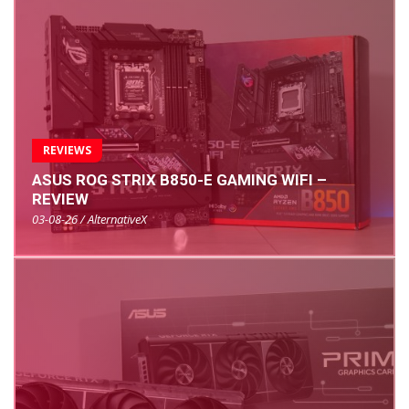
REVIEWS
ASUS ROG STRIX B850-E GAMING WIFI –
REVIEW
03-08-26 / AlternativeX