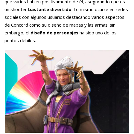
que varios hablen positivamente de él, asegurando que es
un shooter
bastante divertido
. Lo mismo ocurre en redes
sociales con algunos usuarios destacando varios aspectos
de Concord como su diseño de mapas y las armas; sin
embargo, el
diseño de personajes
ha sido uno de los
puntos débiles.