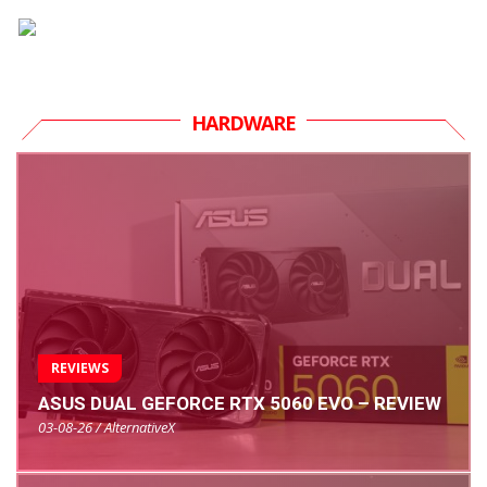
HARDWARE
REVIEWS
ASUS DUAL GEFORCE RTX 5060 EVO – REVIEW
03-08-26 / AlternativeX