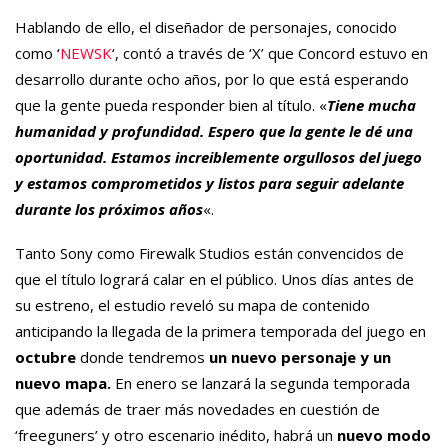
Hablando de ello, el diseñador de personajes, conocido
como ‘
NEWSK
‘, contó a través de ‘X’ que Concord estuvo en
desarrollo durante ocho años, por lo que está esperando
que la gente pueda responder bien al título. «
Tiene mucha
humanidad y profundidad. Espero que la gente le dé una
oportunidad. Estamos increiblemente orgullosos del juego
y estamos comprometidos y listos para seguir adelante
durante los próximos años
«.
Tanto Sony como Firewalk Studios están convencidos de
que el título logrará calar en el público. Unos días antes de
su estreno, el estudio reveló su mapa de contenido
anticipando la llegada de la primera temporada del juego en
octubre
donde tendremos
un nuevo personaje y un
nuevo mapa.
En enero se lanzará la segunda temporada
que además de traer más novedades en cuestión de
‘freeguners’ y otro escenario inédito, habrá un
nuevo modo