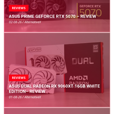
REVIEWS
ASUS PRIME GEFORCE RTX 5070 – REVIEW
02-08-26 / AlternativeX
REVIEWS
ASUS DUAL RADEON RX 9060XT 16GB WHITE
EDITION– REVIEW
01-08-26 / AlternativeX