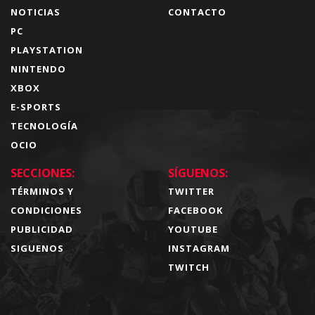
NOTICIAS
CONTACTO
PC
PLAYSTATION
NINTENDO
XBOX
E-SPORTS
TECNOLOGÍA
OCIO
SECCIONES:
SÍGUENOS:
TÉRMINOS Y
TWITTER
CONDICIONES
FACEBOOK
PUBLICIDAD
YOUTUBE
SIGUENOS
INSTAGRAM
TWITCH