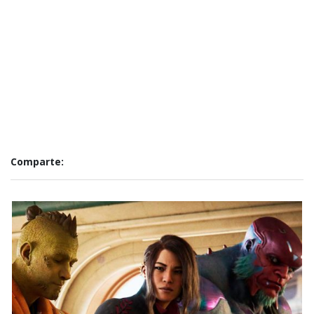
Comparte: