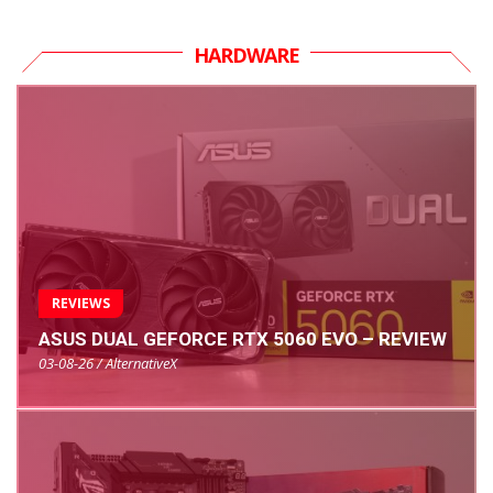
HARDWARE
REVIEWS
ASUS DUAL GEFORCE RTX 5060 EVO – REVIEW
03-08-26 / AlternativeX