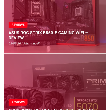
REVIEWS
ASUS ROG STRIX B850-E GAMING WIFI –
REVIEW
03-08-26 / AlternativeX
REVIEWS