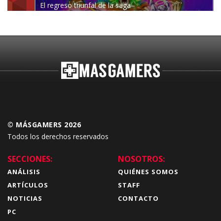
El regreso triunfal de la saga
Budokai Tenkaichi
© MÁSGAMERS 2026
Todos los derechos reservados
SECCIONES:
NOSOTROS:
ANÁLISIS
QUIÉNES SOMOS
ARTÍCULOS
STAFF
NOTICIAS
CONTACTO
PC