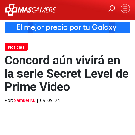
Noticias
Concord aún vivirá en
la serie Secret Level de
Prime Video
Por:
Samuel M.
| 09-09-24