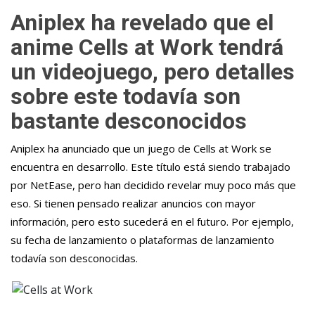
Aniplex ha revelado que el
anime Cells at Work tendrá
un videojuego, pero detalles
sobre este todavía son
bastante desconocidos
Aniplex ha anunciado que un juego de Cells at Work se
encuentra en desarrollo. Este título está siendo trabajado
por NetEase, pero han decidido revelar muy poco más que
eso. Si tienen pensado realizar anuncios con mayor
información, pero esto sucederá en el futuro. Por ejemplo,
su fecha de lanzamiento o plataformas de lanzamiento
todavía son desconocidas.