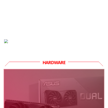
HARDWARE