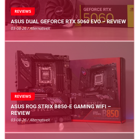
REVIEWS
ASUS DUAL GEFORCE RTX 5060 EVO – REVIEW
03-08-26 / AlternativeX
REVIEWS
ASUS ROG STRIX B850-E GAMING WIFI –
REVIEW
03-08-26 / AlternativeX