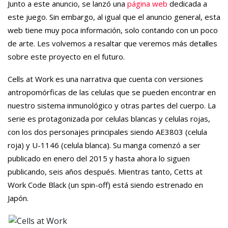
Junto a este anuncio, se lanzó una
página web
dedicada a
este juego. Sin embargo, al igual que el anuncio general, esta
web tiene muy poca información, solo contando con un poco
de arte. Les volvemos a resaltar que veremos más detalles
sobre este proyecto en el futuro.
Cells at Work es una narrativa que cuenta con versiones
antropomórficas de las celulas que se pueden encontrar en
nuestro sistema inmunológico y otras partes del cuerpo. La
serie es protagonizada por celulas blancas y celulas rojas,
con los dos personajes principales siendo AE3803 (celula
roja) y U-1146 (celula blanca). Su manga comenzó a ser
publicado en enero del 2015 y hasta ahora lo siguen
publicando, seis años después. Mientras tanto, Cetts at
Work Code Black (un spin-off) está siendo estrenado en
Japón.