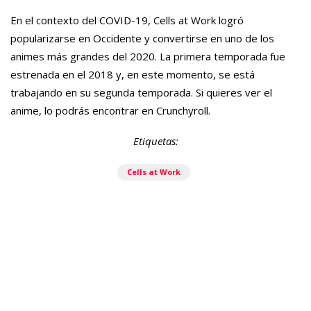
En el contexto del COVID-19, Cells at Work logró
popularizarse en Occidente y convertirse en uno de los
animes más grandes del 2020. La primera temporada fue
estrenada en el 2018 y, en este momento, se está
trabajando en su segunda temporada. Si quieres ver el
anime, lo podrás encontrar en Crunchyroll.
Etiquetas:
Cells at Work