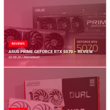
REVIEWS
ASUS PRIME GEFORCE RTX 5070 – REVIEW
02-08-26 / AlternativeX