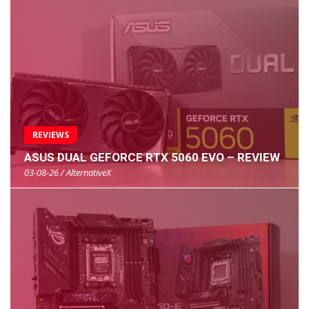
REVIEWS
ASUS DUAL GEFORCE RTX 5060 EVO – REVIEW
03-08-26 / AlternativeX