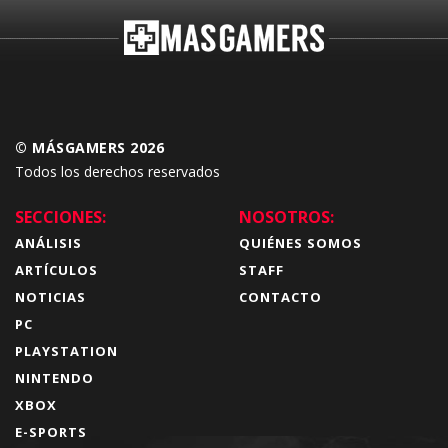
© MÁSGAMERS 2026
Todos los derechos reservados
SECCIONES:
NOSOTROS:
ANÁLISIS
QUIÉNES SOMOS
ARTÍCULOS
STAFF
NOTICIAS
CONTACTO
PC
PLAYSTATION
NINTENDO
XBOX
E-SPORTS