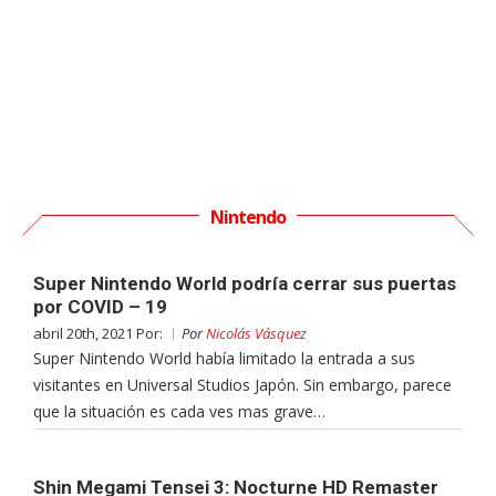
Nintendo
Super Nintendo World podría cerrar sus puertas
por COVID – 19
abril 20th, 2021 Por:
Por
Nicolás Vásquez
Super Nintendo World había limitado la entrada a sus
visitantes en Universal Studios Japón. Sin embargo, parece
que la situación es cada ves mas grave…
Shin Megami Tensei 3: Nocturne HD Remaster