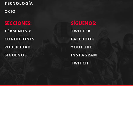
TECNOLOGÍA
OCIO
SECCIONES:
SÍGUENOS:
TÉRMINOS Y
TWITTER
CONDICIONES
FACEBOOK
PUBLICIDAD
YOUTUBE
SIGUENOS
INSTAGRAM
TWITCH