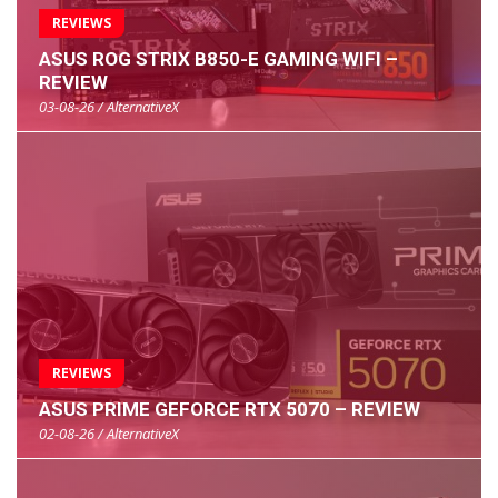
REVIEWS
ASUS ROG STRIX B850-E GAMING WIFI –
REVIEW
03-08-26 / AlternativeX
REVIEWS
ASUS PRIME GEFORCE RTX 5070 – REVIEW
02-08-26 / AlternativeX