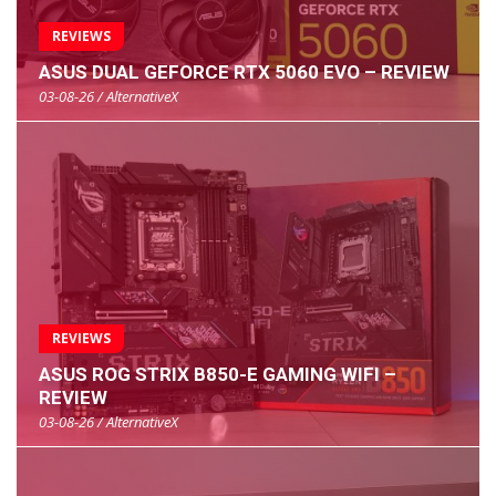
REVIEWS
ASUS DUAL GEFORCE RTX 5060 EVO – REVIEW
03-08-26 / AlternativeX
REVIEWS
ASUS ROG STRIX B850-E GAMING WIFI –
REVIEW
03-08-26 / AlternativeX