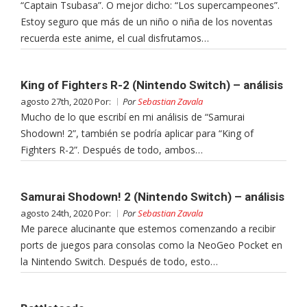
“Captain Tsubasa”. O mejor dicho: “Los supercampeones”.
Estoy seguro que más de un niño o niña de los noventas
recuerda este anime, el cual disfrutamos…
King of Fighters R-2 (Nintendo Switch) – análisis
agosto 27th, 2020 Por:
Por
Sebastian Zavala
Mucho de lo que escribí en mi análisis de “Samurai
Shodown! 2”, también se podría aplicar para “King of
Fighters R-2”. Después de todo, ambos…
Samurai Shodown! 2 (Nintendo Switch) – análisis
agosto 24th, 2020 Por:
Por
Sebastian Zavala
Me parece alucinante que estemos comenzando a recibir
ports de juegos para consolas como la NeoGeo Pocket en
la Nintendo Switch. Después de todo, esto…