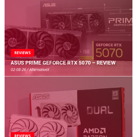
REVIEWS
ASUS PRIME GEFORCE RTX 5070 – REVIEW
02-08-26 / AlternativeX
REVIEWS