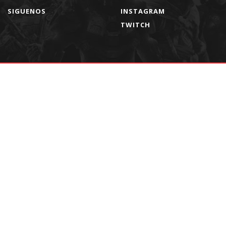
SIGUENOS
INSTAGRAM
TWITCH