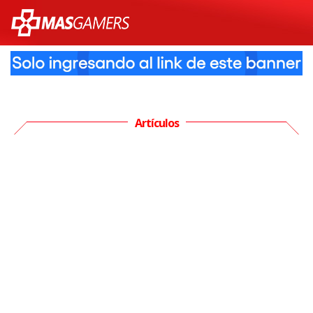
Artículos