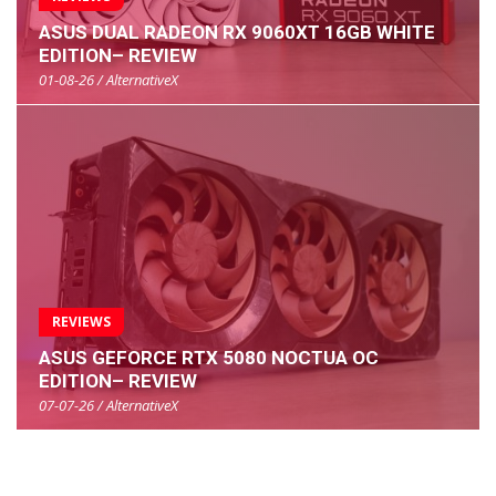
ASUS DUAL RADEON RX 9060XT 16GB WHITE
EDITION– REVIEW
01-08-26 / AlternativeX
REVIEWS
ASUS GEFORCE RTX 5080 NOCTUA OC
EDITION– REVIEW
07-07-26 / AlternativeX