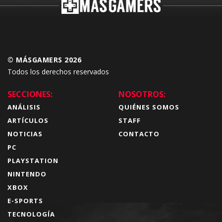
© MÁSGAMERS 2026
Todos los derechos reservados
SECCIONES:
NOSOTROS:
ANÁLISIS
QUIÉNES SOMOS
ARTÍCULOS
STAFF
NOTICIAS
CONTACTO
PC
PLAYSTATION
NINTENDO
XBOX
E-SPORTS
TECNOLOGÍA