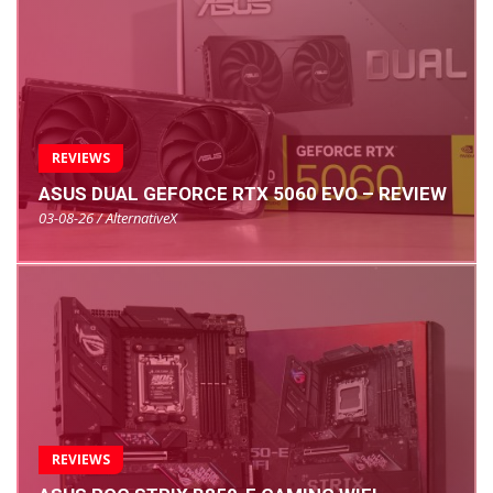
REVIEWS
ASUS DUAL GEFORCE RTX 5060 EVO – REVIEW
03-08-26 / AlternativeX
REVIEWS