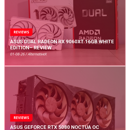
REVIEWS
ASUS DUAL RADEON RX 9060XT 16GB WHITE
EDITION– REVIEW
01-08-26 / AlternativeX
REVIEWS
ASUS GEFORCE RTX 5080 NOCTUA OC