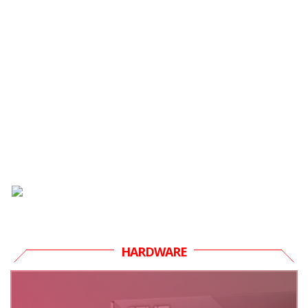
HARDWARE