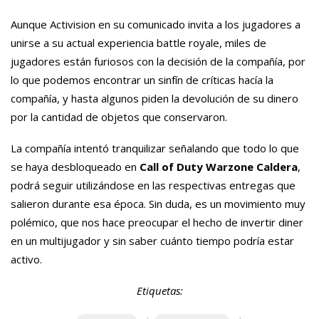
Aunque Activision en su comunicado invita a los jugadores a
unirse a su actual experiencia battle royale, miles de
jugadores están furiosos con la decisión de la compañía, por
lo que podemos encontrar un sinfín de críticas hacía la
compañía, y hasta algunos piden la devolución de su dinero
por la cantidad de objetos que conservaron.
La compañía intentó tranquilizar señalando que todo lo que
se haya desbloqueado en
Call of Duty Warzone Caldera
,
podrá seguir utilizándose en las respectivas entregas que
salieron durante esa época. Sin duda, es un movimiento muy
polémico, que nos hace preocupar el hecho de invertir diner
en un multijugador y sin saber cuánto tiempo podría estar
activo.
Etiquetas: