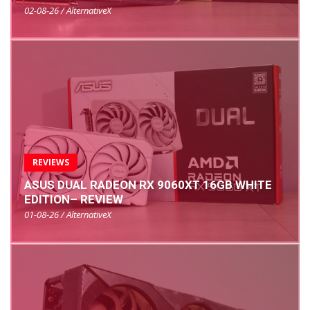
02-08-26 / AlternativeX
REVIEWS
ASUS DUAL RADEON RX 9060XT 16GB WHITE
EDITION– REVIEW
01-08-26 / AlternativeX