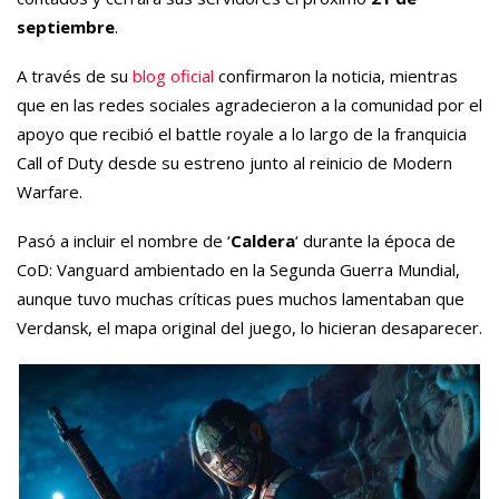
septiembre
.
A través de su
blog oficial
confirmaron la noticia, mientras
que en las redes sociales agradecieron a la comunidad por el
apoyo que recibió el battle royale a lo largo de la franquicia
Call of Duty desde su estreno junto al reinicio de Modern
Warfare.
Pasó a incluir el nombre de ‘
Caldera
‘ durante la época de
CoD: Vanguard ambientado en la Segunda Guerra Mundial,
aunque tuvo muchas críticas pues muchos lamentaban que
Verdansk, el mapa original del juego, lo hicieran desaparecer.