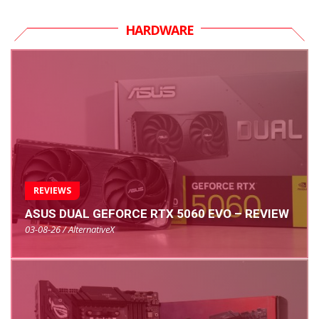
HARDWARE
REVIEWS
ASUS DUAL GEFORCE RTX 5060 EVO – REVIEW
03-08-26 / AlternativeX