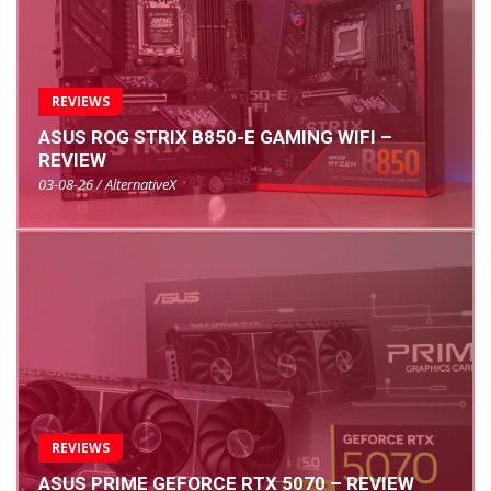
REVIEWS
ASUS ROG STRIX B850-E GAMING WIFI –
REVIEW
03-08-26 / AlternativeX
REVIEWS
ASUS PRIME GEFORCE RTX 5070 – REVIEW