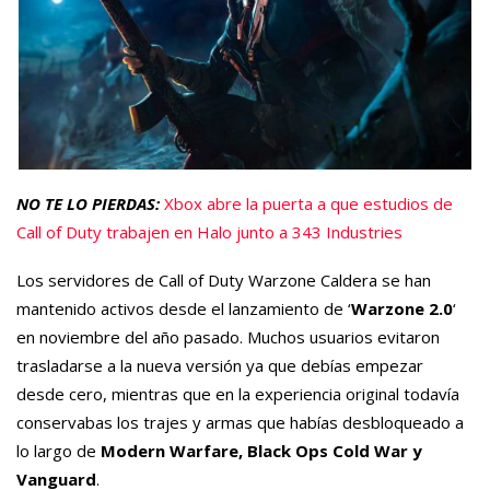
NO TE LO PIERDAS:
Xbox abre la puerta a que estudios de
Call of Duty trabajen en Halo junto a 343 Industries
Los servidores de Call of Duty Warzone Caldera se han
mantenido activos desde el lanzamiento de ‘
Warzone 2.0
‘
en noviembre del año pasado. Muchos usuarios evitaron
trasladarse a la nueva versión ya que debías empezar
desde cero, mientras que en la experiencia original todavía
conservabas los trajes y armas que habías desbloqueado a
lo largo de
Modern Warfare, Black Ops Cold War y
Vanguard
.