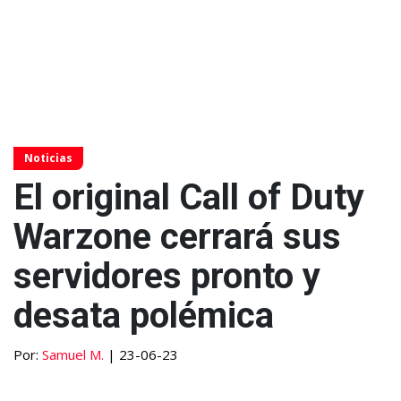
Noticias
El original Call of Duty
Warzone cerrará sus
servidores pronto y
desata polémica
Por:
Samuel M.
| 23-06-23