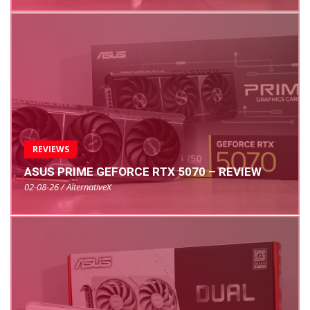
REVIEWS
ASUS PRIME GEFORCE RTX 5070 – REVIEW
02-08-26 / AlternativeX