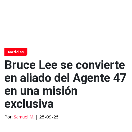
Noticias
Bruce Lee se convierte
en aliado del Agente 47
en una misión
exclusiva
Por:
Samuel M.
| 25-09-25