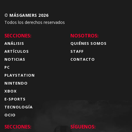
© MÁSGAMERS 2026
Todos los derechos reservados
SECCIONES:
NOSOTROS:
ANÁLISIS
QUIÉNES SOMOS
ARTÍCULOS
STAFF
NOTICIAS
CONTACTO
PC
PLAYSTATION
NINTENDO
XBOX
E-SPORTS
TECNOLOGÍA
OCIO
SECCIONES:
SÍGUENOS: