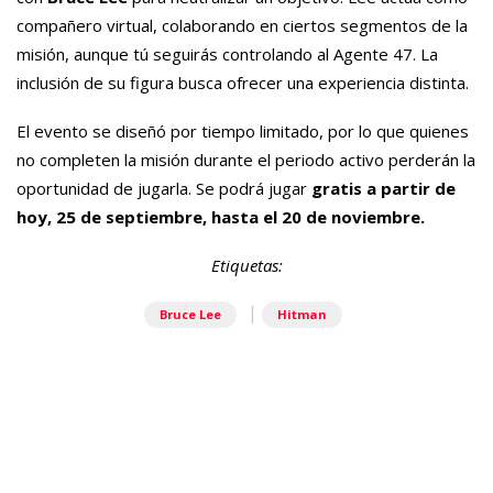
compañero virtual, colaborando en ciertos segmentos de la
misión, aunque tú seguirás controlando al Agente 47. La
inclusión de su figura busca ofrecer una experiencia distinta.
El evento se diseñó por tiempo limitado, por lo que quienes
no completen la misión durante el periodo activo perderán la
oportunidad de jugarla. Se podrá jugar
gratis a partir de
hoy, 25 de septiembre, hasta el 20 de noviembre.
Etiquetas:
|
Bruce Lee
Hitman