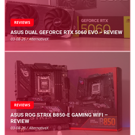
REVIEWS
ASUS DUAL GEFORCE RTX 5060 EVO – REVIEW
03-08-26 / AlternativeX
REVIEWS
ASUS ROG STRIX B850-E GAMING WIFI –
REVIEW
03-08-26 / AlternativeX