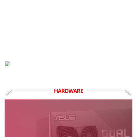
HARDWARE