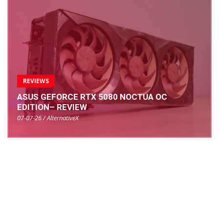
REVIEWS
ASUS GEFORCE RTX 5080 NOCTUA OC
EDITION– REVIEW
07-07-26 / AlternativeX