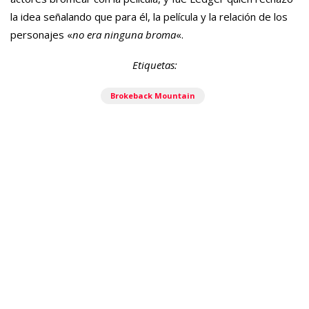
la idea señalando que para él, la película y la relación de los
personajes «
no era ninguna broma
«.
Etiquetas:
Brokeback Mountain