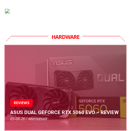
HARDWARE
REVIEWS
ASUS DUAL GEFORCE RTX 5060 EVO – REVIEW
03-08-26 / AlternativeX