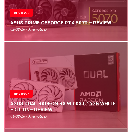
REVIEWS
ASUS PRIME GEFORCE RTX 5070 – REVIEW
02-08-26 / AlternativeX
REVIEWS
ASUS DUAL RADEON RX 9060XT 16GB WHITE
EDITION– REVIEW
01-08-26 / AlternativeX