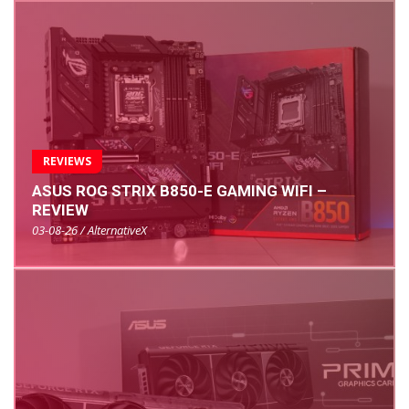
REVIEWS
ASUS ROG STRIX B850-E GAMING WIFI –
REVIEW
03-08-26 / AlternativeX