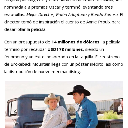
nominada a 8 premios Oscar y terminó levantando tres
estatuillas:
Mejor Director, Guión Adaptado y Banda Sonora
. El
director tomó de inspiración el cuento de Annie Proulx para
desarrollar la película.
Con un presupuesto de
14 millones de dólares
, la película
terminó por recaudar
USD178 millones
, siendo un
fenómeno y un éxito inesperado en la taquilla. El reestreno
de Brokeback Mountain llega con un póster inédito, así como
la distribución de nuevo merchandising.