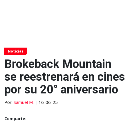
Noticias
Brokeback Mountain
se reestrenará en cines
por su 20° aniversario
Por:
Samuel M.
| 16-06-25
Comparte: