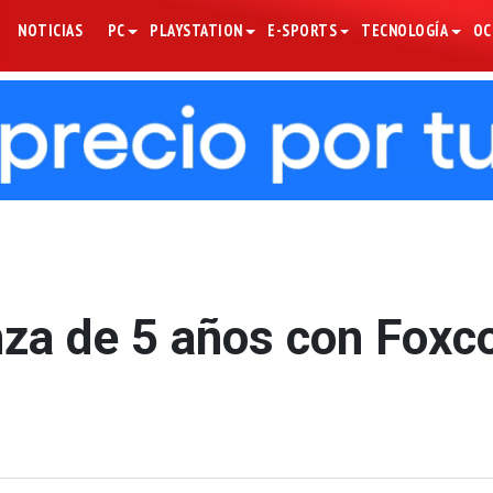
NOTICIAS
PC
PLAYSTATION
E-SPORTS
TECNOLOGÍA
OC
nza de 5 años con Foxc