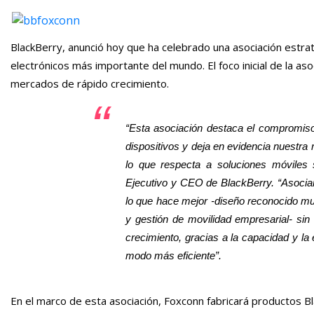
BlackBerry, anunció hoy que ha celebrado una asociación estra
electrónicos más importante del mundo. El foco inicial de la a
mercados de rápido crecimiento.
“Esta asociación destaca el compromiso
dispositivos y deja en evidencia nuestra 
lo que respecta a soluciones móviles 
Ejecutivo y CEO de BlackBerry. “Asocia
lo que hace mejor -diseño reconocido mun
y gestión de movilidad empresarial- sin
crecimiento, gracias a la capacidad y l
modo más eficiente”.
En el marco de esta asociación, Foxconn fabricará productos Bl