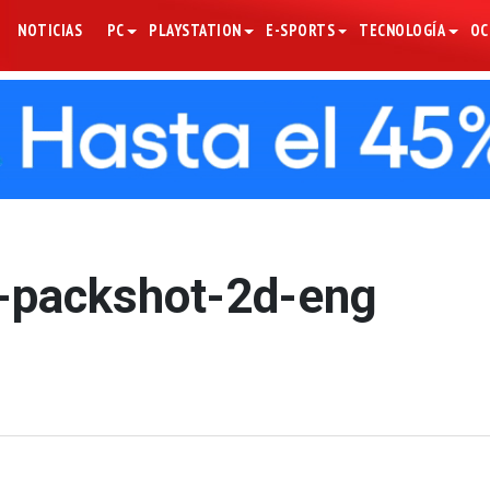
NOTICIAS
PC
PLAYSTATION
E-SPORTS
TECNOLOGÍA
OC
-packshot-2d-eng