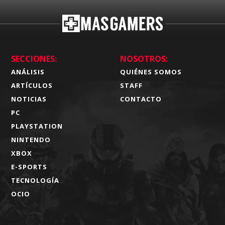
SECCIONES:
NOSOTROS:
ANÁLISIS
QUIÉNES SOMOS
ARTÍCULOS
STAFF
NOTICIAS
CONTACTO
PC
PLAYSTATION
NINTENDO
XBOX
E-SPORTS
TECNOLOGÍA
OCIO