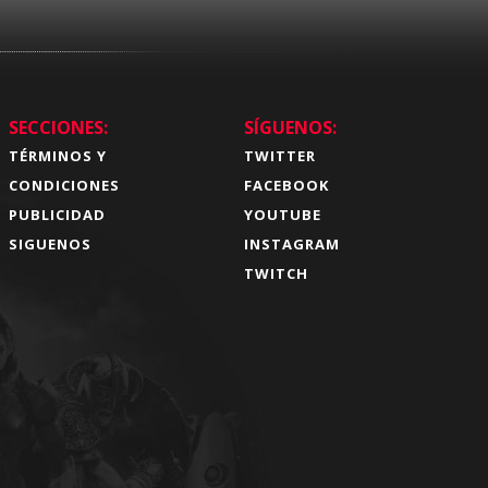
SECCIONES:
SÍGUENOS:
TÉRMINOS Y
TWITTER
CONDICIONES
FACEBOOK
PUBLICIDAD
YOUTUBE
SIGUENOS
INSTAGRAM
TWITCH