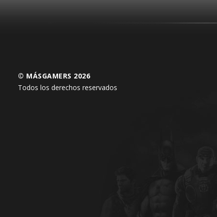
© MÁSGAMERS 2026
Todos los derechos reservados