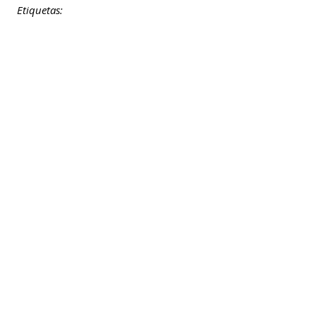
Etiquetas: