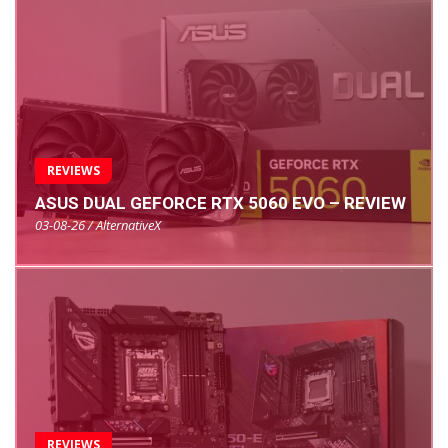
REVIEWS
ASUS DUAL GEFORCE RTX 5060 EVO – REVIEW
03-08-26 / AlternativeX
REVIEWS