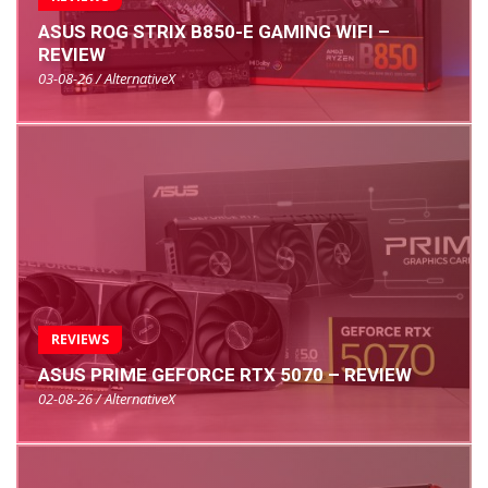
ASUS ROG STRIX B850-E GAMING WIFI –
REVIEW
03-08-26 / AlternativeX
REVIEWS
ASUS PRIME GEFORCE RTX 5070 – REVIEW
02-08-26 / AlternativeX