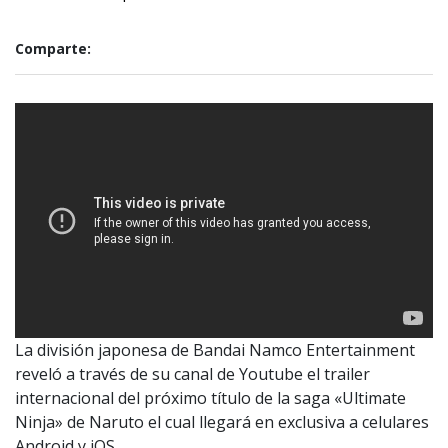
Comparte:
La división japonesa de Bandai Namco Entertainment
reveló a través de su canal de Youtube el trailer
internacional del próximo título de la saga «Ultimate
Ninja» de Naruto el cual llegará en exclusiva a celulares
Android y iOS.