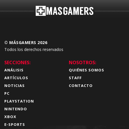
© MÁSGAMERS 2026
Todos los derechos reservados
SECCIONES:
NOSOTROS:
ANÁLISIS
QUIÉNES SOMOS
ARTÍCULOS
STAFF
NOTICIAS
CONTACTO
PC
PLAYSTATION
NINTENDO
XBOX
E-SPORTS