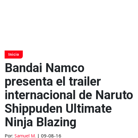
Inicio
Bandai Namco
presenta el trailer
internacional de Naruto
Shippuden Ultimate
Ninja Blazing
Por:
Samuel M.
| 09-08-16