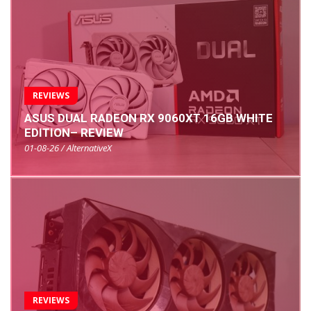
REVIEWS
ASUS DUAL RADEON RX 9060XT 16GB WHITE
EDITION– REVIEW
01-08-26 / AlternativeX
REVIEWS