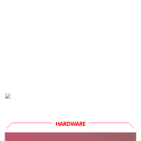
HARDWARE