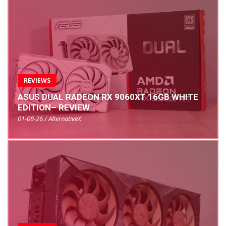
REVIEWS
ASUS DUAL RADEON RX 9060XT 16GB WHITE
EDITION– REVIEW
01-08-26 / AlternativeX