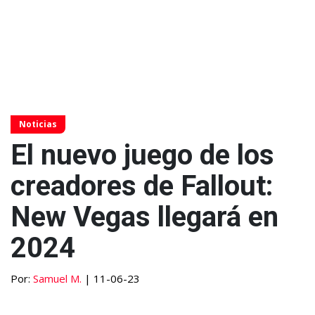
Noticias
El nuevo juego de los
creadores de Fallout:
New Vegas llegará en
2024
Por:
Samuel M.
| 11-06-23