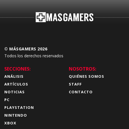
© MÁSGAMERS 2026
Todos los derechos reservados
SECCIONES:
NOSOTROS:
ANÁLISIS
QUIÉNES SOMOS
ARTÍCULOS
STAFF
NOTICIAS
CONTACTO
PC
PLAYSTATION
NINTENDO
XBOX