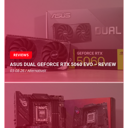
REVIEWS
ASUS DUAL GEFORCE RTX 5060 EVO – REVIEW
03-08-26 / AlternativeX