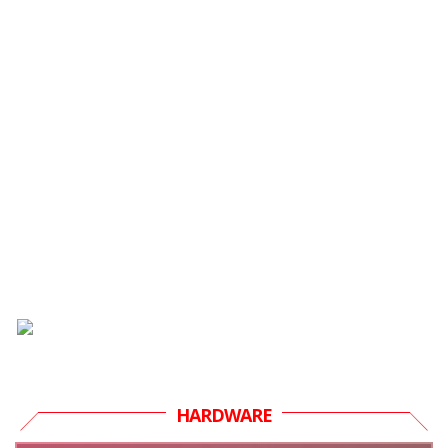
HARDWARE