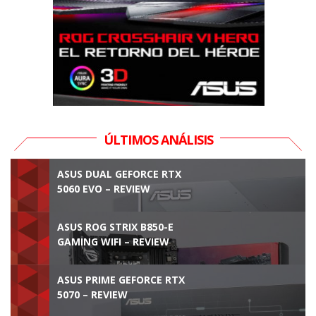
ÚLTIMOS ANÁLISIS
ASUS DUAL GEFORCE RTX
5060 EVO – REVIEW
ASUS ROG STRIX B850-E
GAMING WIFI – REVIEW
ASUS PRIME GEFORCE RTX
5070 – REVIEW