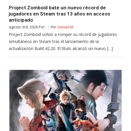
Project Zomboid bate un nuevo récord de
jugadores en Steam tras 13 años en acceso
anticipado
agosto 3rd, 2026 Por:
Por
Samuel M.
Project Zomboid volvió a romper su récord de jugadores
simultáneos en Steam tras el lanzamiento de la
actualización Build 42.20. El título alcanzó un nuevo […]