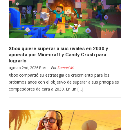
Xbox quiere superar a sus rivales en 2030 y
apuesta por Minecraft y Candy Crush para
lograrlo
agosto 2nd, 2026 Por:
Por
Samuel M.
Xbox compartió su estrategia de crecimiento para los
próximos años con el objetivo de superar a sus principales
competidores de cara a 2030. En un […]