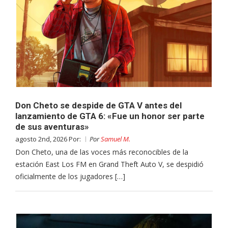
Don Cheto se despide de GTA V antes del
lanzamiento de GTA 6: «Fue un honor ser parte
de sus aventuras»
agosto 2nd, 2026 Por:
Por
Samuel M.
Don Cheto, una de las voces más reconocibles de la
estación East Los FM en Grand Theft Auto V, se despidió
oficialmente de los jugadores […]