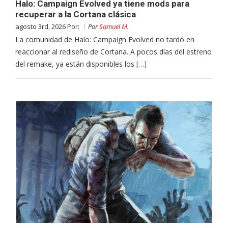
Halo: Campaign Evolved ya tiene mods para
recuperar a la Cortana clásica
agosto 3rd, 2026 Por:
Por
Samuel M.
La comunidad de Halo: Campaign Evolved no tardó en
reaccionar al rediseño de Cortana. A pocos días del estreno
del remake, ya están disponibles los […]