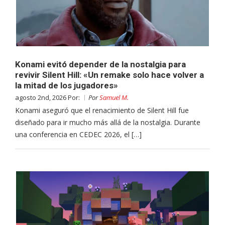
Konami evitó depender de la nostalgia para
revivir Silent Hill: «Un remake solo hace volver a
la mitad de los jugadores»
agosto 2nd, 2026 Por:
Por
Samuel M.
Konami aseguró que el renacimiento de Silent Hill fue
diseñado para ir mucho más allá de la nostalgia. Durante
una conferencia en CEDEC 2026, el […]