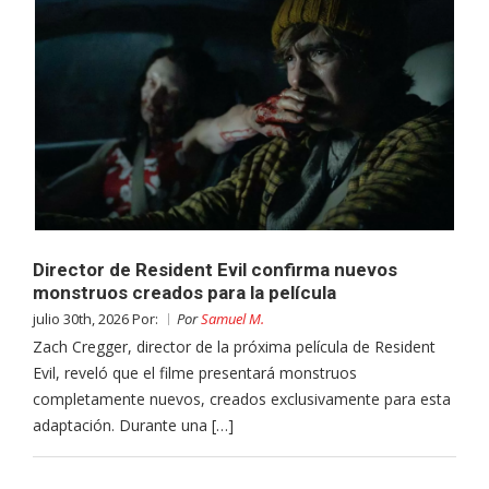
Director de Resident Evil confirma nuevos
monstruos creados para la película
julio 30th, 2026 Por:
Por
Samuel M.
Zach Cregger, director de la próxima película de Resident
Evil, reveló que el filme presentará monstruos
completamente nuevos, creados exclusivamente para esta
adaptación. Durante una […]