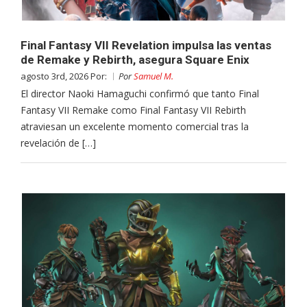
Final Fantasy VII Revelation impulsa las ventas
de Remake y Rebirth, asegura Square Enix
agosto 3rd, 2026 Por:
Por
Samuel M.
El director Naoki Hamaguchi confirmó que tanto Final
Fantasy VII Remake como Final Fantasy VII Rebirth
atraviesan un excelente momento comercial tras la
revelación de […]