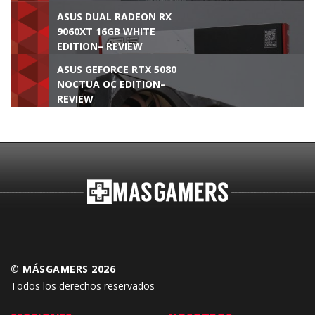
ASUS DUAL RADEON RX
9060XT 16GB WHITE
EDITION– REVIEW
ASUS GEFORCE RTX 5080
NOCTUA OC EDITION–
REVIEW
© MÁSGAMERS 2026
Todos los derechos reservados