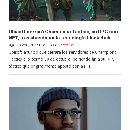
Ubisoft cerrará Champions Tactics, su RPG con
NFT, tras abandonar la tecnología blockchain
agosto 2nd, 2026 Por:
Por
Samuel M.
Ubisoft anunció que cerrará los servidores de Champions
Tactics el próximo 30 de octubre, poniendo fin a su RPG
táctico que originalmente apostó por la […]