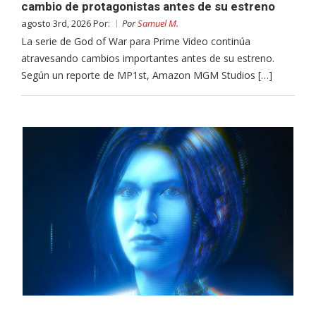
cambio de protagonistas antes de su estreno
agosto 3rd, 2026 Por:
Por
Samuel M.
La serie de God of War para Prime Video continúa
atravesando cambios importantes antes de su estreno.
Según un reporte de MP1st, Amazon MGM Studios […]