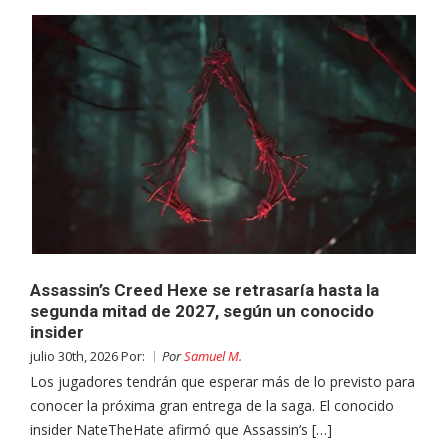
Assassin’s Creed Hexe se retrasaría hasta la
segunda mitad de 2027, según un conocido
insider
julio 30th, 2026 Por:
Por
Samuel M.
Los jugadores tendrán que esperar más de lo previsto para
conocer la próxima gran entrega de la saga. El conocido
insider NateTheHate afirmó que Assassin’s […]