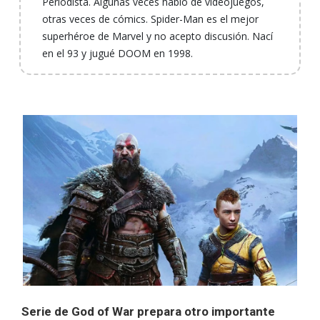
Periodista. Algunas veces hablo de videojuegos,
otras veces de cómics. Spider-Man es el mejor
superhéroe de Marvel y no acepto discusión. Nací
en el 93 y jugué DOOM en 1998.
Serie de God of War prepara otro importante