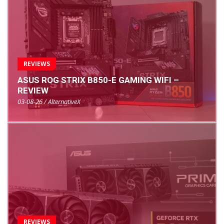
REVIEWS
ASUS ROG STRIX B850-E GAMING WIFI –
REVIEW
03-08-26 / AlternativeX
REVIEWS