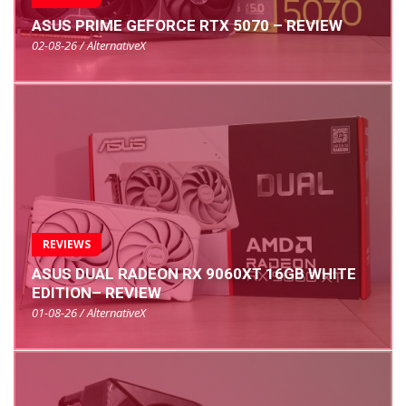
ASUS PRIME GEFORCE RTX 5070 – REVIEW
02-08-26 / AlternativeX
REVIEWS
ASUS DUAL RADEON RX 9060XT 16GB WHITE
EDITION– REVIEW
01-08-26 / AlternativeX