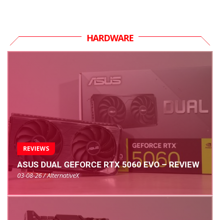
HARDWARE
REVIEWS
ASUS DUAL GEFORCE RTX 5060 EVO – REVIEW
03-08-26 / AlternativeX