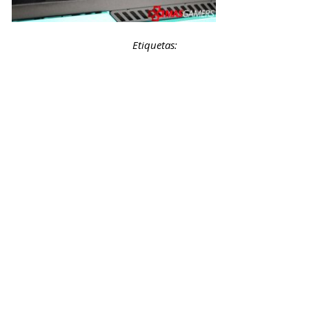
Etiquetas: