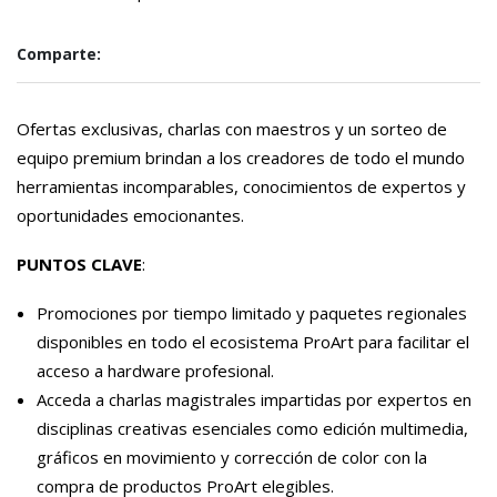
Comparte:
Ofertas exclusivas, charlas con maestros y un sorteo de
equipo premium brindan a los creadores de todo el mundo
herramientas incomparables, conocimientos de expertos y
oportunidades emocionantes.
PUNTOS CLAVE
:
Promociones por tiempo limitado y paquetes regionales
disponibles en todo el ecosistema ProArt para facilitar el
acceso a hardware profesional.
Acceda a charlas magistrales impartidas por expertos en
disciplinas creativas esenciales como edición multimedia,
gráficos en movimiento y corrección de color con la
compra de productos ProArt elegibles.