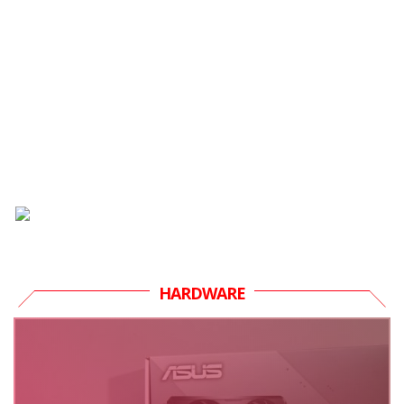
HARDWARE