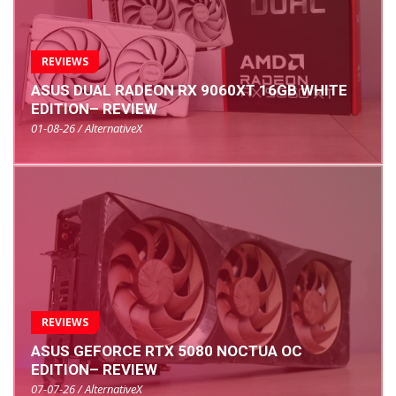
REVIEWS
ASUS DUAL RADEON RX 9060XT 16GB WHITE
EDITION– REVIEW
01-08-26 / AlternativeX
REVIEWS
ASUS GEFORCE RTX 5080 NOCTUA OC
EDITION– REVIEW
07-07-26 / AlternativeX