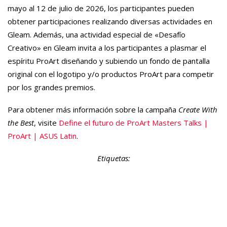
mayo al 12 de julio de 2026, los participantes pueden
obtener participaciones realizando diversas actividades en
Gleam. Además, una actividad especial de «Desafío
Creativo» en Gleam invita a los participantes a plasmar el
espíritu ProArt diseñando y subiendo un fondo de pantalla
original con el logotipo y/o productos ProArt para competir
por los grandes premios.
Para obtener más información sobre la campaña
Create With
the Best
, visite
Define el futuro de ProArt Masters Talks |
ProArt | ASUS Latin
.
Etiquetas: