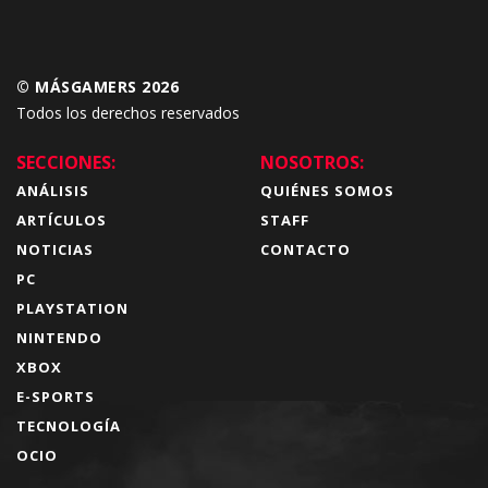
© MÁSGAMERS 2026
Todos los derechos reservados
SECCIONES:
NOSOTROS:
ANÁLISIS
QUIÉNES SOMOS
ARTÍCULOS
STAFF
NOTICIAS
CONTACTO
PC
PLAYSTATION
NINTENDO
XBOX
E-SPORTS
TECNOLOGÍA
OCIO