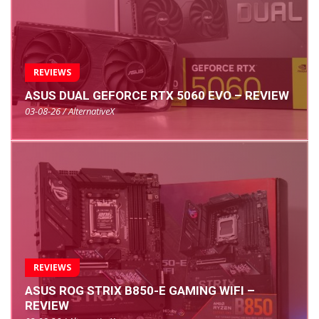
REVIEWS
ASUS DUAL GEFORCE RTX 5060 EVO – REVIEW
03-08-26 / AlternativeX
REVIEWS
ASUS ROG STRIX B850-E GAMING WIFI –
REVIEW