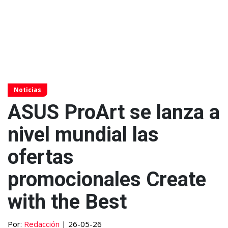
Noticias
ASUS ProArt se lanza a
nivel mundial las
ofertas
promocionales Create
with the Best
Por:
Redacción
| 26-05-26