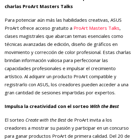
charlas ProArt Masters Talks
Para potenciar aún más las habilidades creativas, ASUS
ProArt ofrece acceso gratuito a
ProArt Masters Talks
,
clases magistrales que abarcan temas esenciales como
técnicas avanzadas de edición, diseño de gráficos en
movimiento y corrección de color profesional. Estas charlas
brindan información valiosa para perfeccionar las
capacidades profesionales e impulsar el crecimiento
artístico. Al adquirir un producto ProArt compatible y
registrarlo con ASUS, los creadores pueden acceder a una
gran cantidad de sesiones impartidas por expertos.
Impulsa la creatividad con el sorteo
With the Best
El sorteo
Create with the Best
de ProArt invita a los
creadores a mostrar su pasión y participar en un concurso
para ganar productos ProArt de primera calidad. Del 20 de