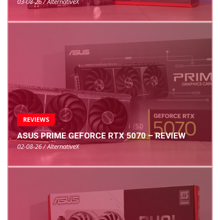
03-08-26 / AlternativeX
REVIEWS
ASUS PRIME GEFORCE RTX 5070 – REVIEW
02-08-26 / AlternativeX