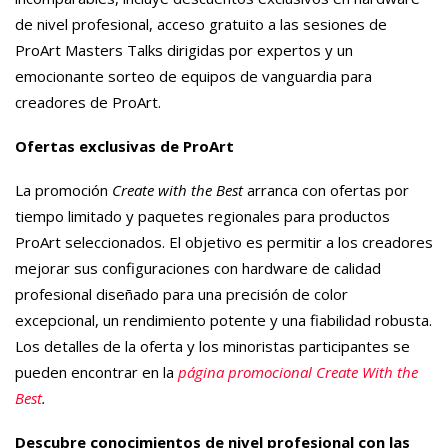
de nivel profesional, acceso gratuito a las sesiones de
ProArt Masters Talks dirigidas por expertos y un
emocionante sorteo de equipos de vanguardia para
creadores de ProArt.
Ofertas exclusivas de ProArt
La promoción
Create with the Best
arranca con ofertas por
tiempo limitado y paquetes regionales para productos
ProArt seleccionados. El objetivo es permitir a los creadores
mejorar sus configuraciones con hardware de calidad
profesional diseñado para una precisión de color
excepcional, un rendimiento potente y una fiabilidad robusta.
Los detalles de la oferta y los minoristas participantes se
pueden encontrar en la
página promocional Create With the
Best
.
Descubre conocimientos de nivel profesional con las