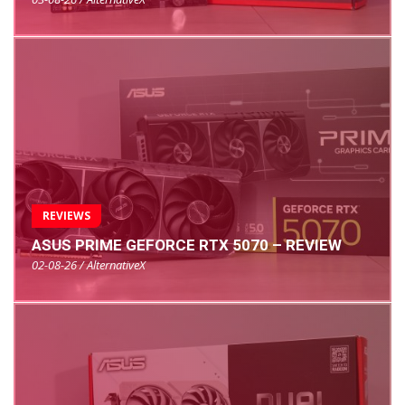
REVIEWS
ASUS PRIME GEFORCE RTX 5070 – REVIEW
02-08-26 / AlternativeX