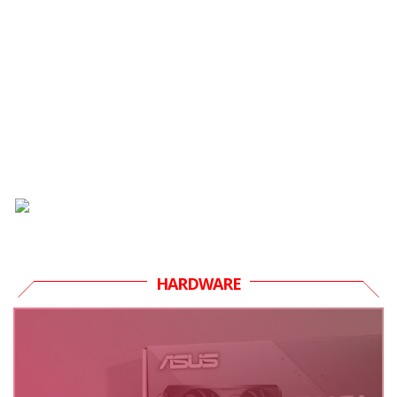
HARDWARE