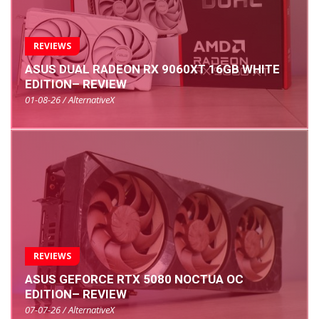
REVIEWS
ASUS DUAL RADEON RX 9060XT 16GB WHITE
EDITION– REVIEW
01-08-26 / AlternativeX
REVIEWS
ASUS GEFORCE RTX 5080 NOCTUA OC
EDITION– REVIEW
07-07-26 / AlternativeX