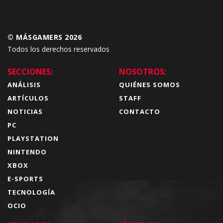
© MÁSGAMERS 2026
Todos los derechos reservados
SECCIONES:
NOSOTROS:
ANÁLISIS
QUIÉNES SOMOS
ARTÍCULOS
STAFF
NOTICIAS
CONTACTO
PC
PLAYSTATION
NINTENDO
XBOX
E-SPORTS
TECNOLOGÍA
OCIO