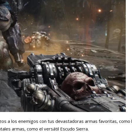
azos a los enemigos con tus devastadoras armas favoritas, como 
ales armas, como el versátil Escudo Sierra.