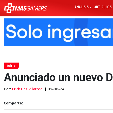
ANÁLISIS
ARTÍCULOS
Inicio
Anunciado un nuevo 
Por:
Erick Paz Villarroel
| 09-06-24
Comparte: