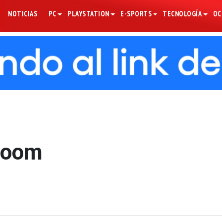
NOTICIAS
PC
PLAYSTATION
E-SPORTS
TECNOLOGÍA
OC
Doom