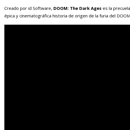
Creado por id Software,
DOOM: The Dark Ages
es la precuel
épica y cinematográfica historia de origen de la furia del DOO