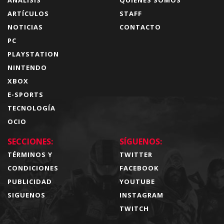
ARTÍCULOS
STAFF
NOTICIAS
CONTACTO
PC
PLAYSTATION
NINTENDO
XBOX
E-SPORTS
TECNOLOGÍA
OCIO
SECCIONES:
SÍGUENOS:
TÉRMINOS Y
TWITTER
CONDICIONES
FACEBOOK
PUBLICIDAD
YOUTUBE
SIGUENOS
INSTAGRAM
TWITCH