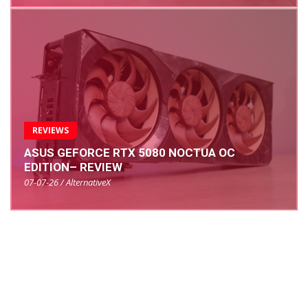
REVIEWS
ASUS GEFORCE RTX 5080 NOCTUA OC
EDITION– REVIEW
07-07-26 / AlternativeX