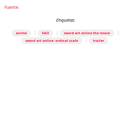
Fuente.
Etiquetas:
|
|
|
anime
SAO
sword art online the movie
|
sword art online: ordinal scale
trailer