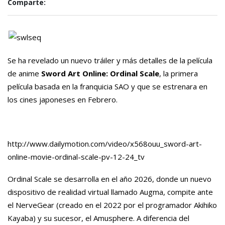
Comparte:
Se ha revelado un nuevo tráiler y más detalles de la película
de anime
Sword Art Online: Ordinal Scale
, la primera
película basada en la franquicia SAO y que se estrenara en
los cines japoneses en Febrero.
http://www.dailymotion.com/video/x568ouu_sword-art-
online-movie-ordinal-scale-pv-12-24_tv
Ordinal Scale se desarrolla en el año 2026, donde un nuevo
dispositivo de realidad virtual llamado Augma, compite ante
el NerveGear (creado en el 2022 por el programador Akihiko
Kayaba) y su sucesor, el Amusphere. A diferencia del