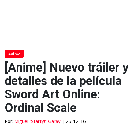
Anime
[Anime] Nuevo tráiler y
detalles de la película
Sword Art Online:
Ordinal Scale
Por:
Miguel "Starty!" Garay
| 25-12-16