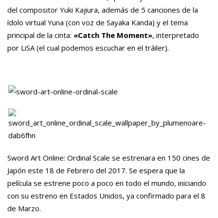
del compositor Yuki Kajiura, además de 5 canciones de la
ídolo virtual Yuna (con voz de Sayaka Kanda) y el tema
principal de la cinta:
«Catch The Moment»
, interpretado
por LiSA (el cual podemos escuchar en el tráiler).
Sword Art Online: Ordinal Scale se estrenara en 150 cines de
Japón este 18 de Febrero del 2017. Se espera que la
película se estrene poco a poco en todo el mundo, iniciando
con su estreno en Estados Unidos, ya confirmado para el 8
de Marzo.