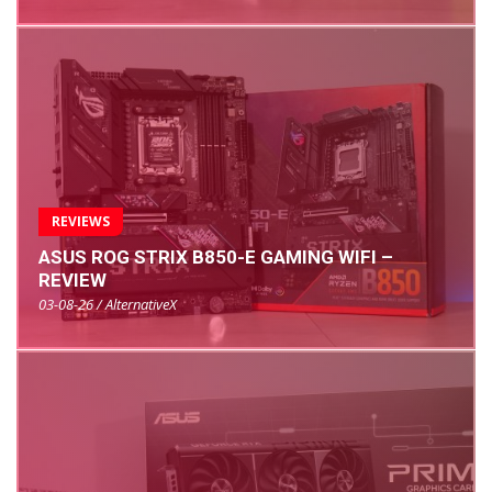
REVIEWS
ASUS ROG STRIX B850-E GAMING WIFI –
REVIEW
03-08-26 / AlternativeX