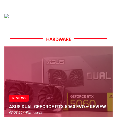
HARDWARE
REVIEWS
ASUS DUAL GEFORCE RTX 5060 EVO – REVIEW
03-08-26 / AlternativeX