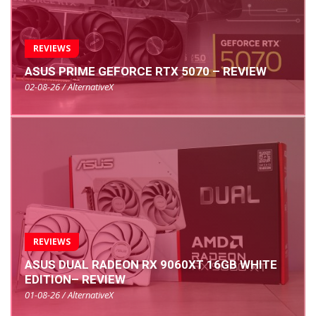
REVIEWS
ASUS PRIME GEFORCE RTX 5070 – REVIEW
02-08-26 / AlternativeX
REVIEWS
ASUS DUAL RADEON RX 9060XT 16GB WHITE
EDITION– REVIEW
01-08-26 / AlternativeX