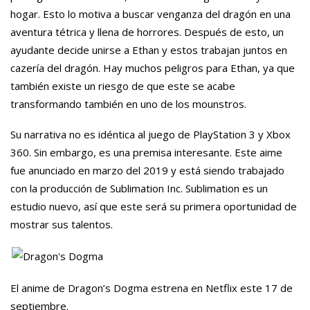
hogar. Esto lo motiva a buscar venganza del dragón en una
aventura tétrica y llena de horrores. Después de esto, un
ayudante decide unirse a Ethan y estos trabajan juntos en
cazería del dragón. Hay muchos peligros para Ethan, ya que
también existe un riesgo de que este se acabe
transformando también en uno de los mounstros.
Su narrativa no es idéntica al juego de PlayStation 3 y Xbox
360. Sin embargo, es una premisa interesante. Este aime
fue anunciado en marzo del 2019 y está siendo trabajado
con la producción de Sublimation Inc. Sublimation es un
estudio nuevo, así que este será su primera oportunidad de
mostrar sus talentos.
El anime de Dragon’s Dogma estrena en Netflix este 17 de
septiembre.