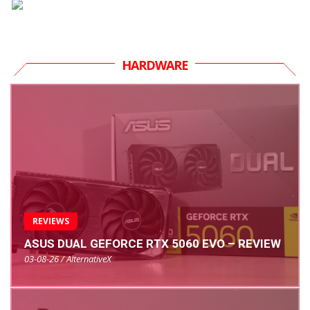
HARDWARE
REVIEWS
ASUS DUAL GEFORCE RTX 5060 EVO – REVIEW
03-08-26 / AlternativeX