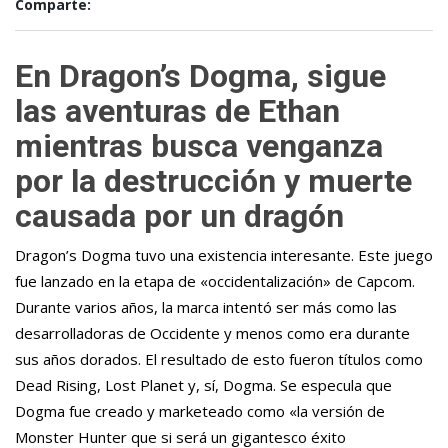
Comparte:
En Dragon’s Dogma, sigue
las aventuras de Ethan
mientras busca venganza
por la destrucción y muerte
causada por un dragón
Dragon’s Dogma tuvo una existencia interesante. Este juego
fue lanzado en la etapa de «occidentalización» de Capcom.
Durante varios años, la marca intentó ser más como las
desarrolladoras de Occidente y menos como era durante
sus años dorados. El resultado de esto fueron títulos como
Dead Rising, Lost Planet y, sí, Dogma. Se especula que
Dogma fue creado y marketeado como «la versión de
Monster Hunter que si será un gigantesco éxito