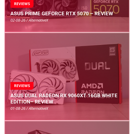
REVIEWS
ASUS PRIME GEFORCE RTX 5070 – REVIEW
02-08-26 / AlternativeX
REVIEWS
ASUS DUAL RADEON RX 9060XT 16GB WHITE
EDITION– REVIEW
01-08-26 / AlternativeX