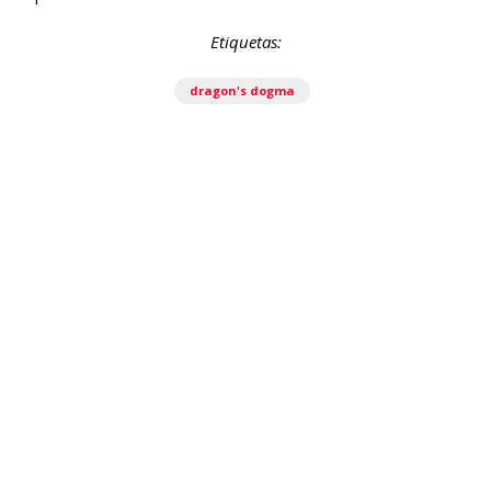
Etiquetas:
dragon's dogma