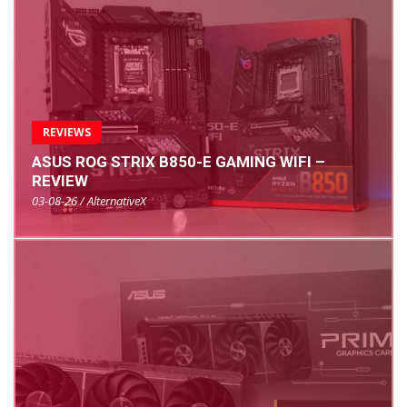
REVIEWS
ASUS ROG STRIX B850-E GAMING WIFI –
REVIEW
03-08-26 / AlternativeX