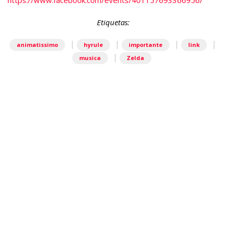
Etiquetas:
|
|
|
|
animatissimo
hyrule
importante
link
|
musica
Zelda