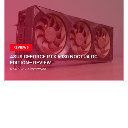
REVIEWS
ASUS GEFORCE RTX 5080 NOCTUA OC
EDITION– REVIEW
07-07-26 / AlternativeX