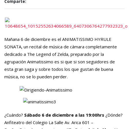
Comparte:
Mañana 6 de diciembre es el ANIMATISSIMO HYRULE
SONATA, un recital de música de cámara completamente
dedicado a The Legend of Zelda, preparado por la
agrupación Animatissimo es si que si son seguidores de
esta gran saga y sobre todos los que gustan de buena
música, no se lo pueden perder.
¿Cuándo?
Sábado 6 de diciembre a las 19:00hrs
¿Dónde?
Anfiteatro del Colegio La Salle Av. Arica 601 –