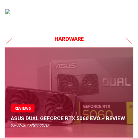
HARDWARE
REVIEWS
ASUS DUAL GEFORCE RTX 5060 EVO – REVIEW
03-08-26 / AlternativeX