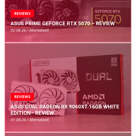
REVIEWS
ASUS PRIME GEFORCE RTX 5070 – REVIEW
02-08-26 / AlternativeX
REVIEWS
ASUS DUAL RADEON RX 9060XT 16GB WHITE
EDITION– REVIEW
01-08-26 / AlternativeX