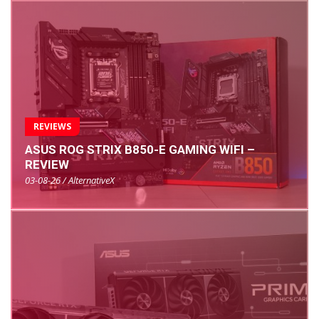
REVIEWS
ASUS ROG STRIX B850-E GAMING WIFI –
REVIEW
03-08-26 / AlternativeX