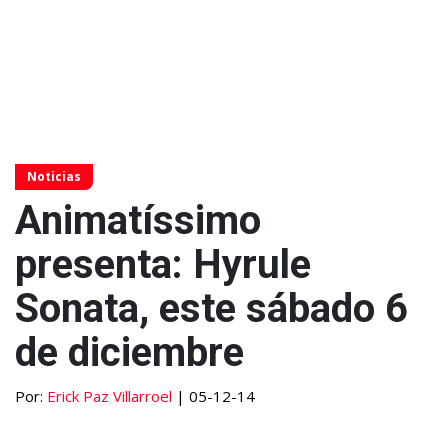
Noticias
Animatíssimo
presenta: Hyrule
Sonata, este sábado 6
de diciembre
Por:
Erick Paz Villarroel
| 05-12-14