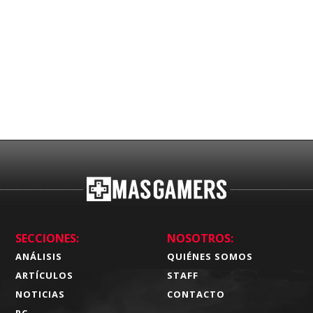
SECCIONES:
NOSOTROS:
ANÁLISIS
QUIÉNES SOMOS
ARTÍCULOS
STAFF
NOTICIAS
CONTACTO
PC