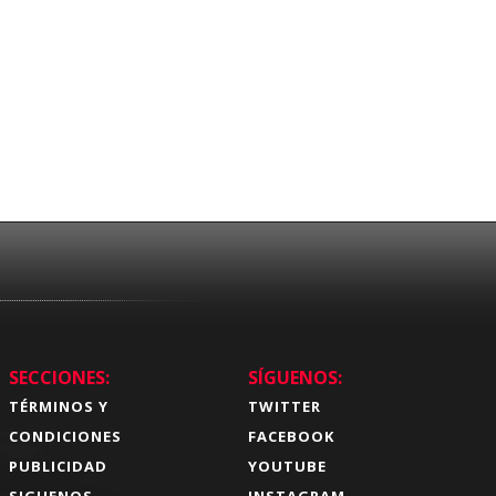
SECCIONES:
SÍGUENOS:
TÉRMINOS Y
TWITTER
CONDICIONES
FACEBOOK
PUBLICIDAD
YOUTUBE
SIGUENOS
INSTAGRAM