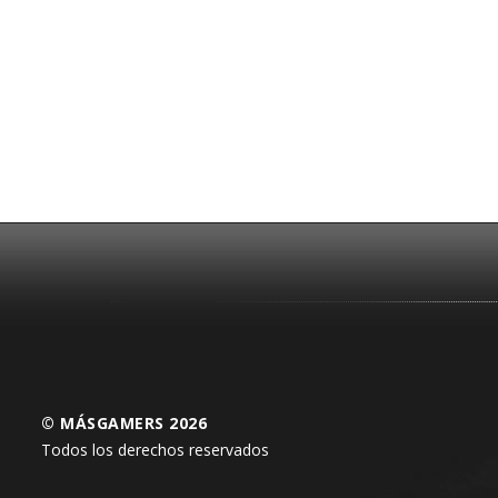
© MÁSGAMERS 2026
Todos los derechos reservados