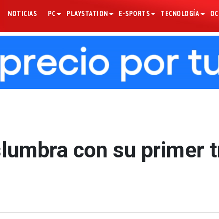
NOTICIAS
PC
PLAYSTATION
E-SPORTS
TECNOLOGÍA
OC
lumbra con su primer tr