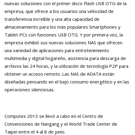
nuevas soluciones con el primer
disco
Flash USB OTG
de la
empresa, que ofrece a los usuarios una velocidad de
transferencia increíble y una alta capacidad de
almacenamiento para los más populares Smartphones y
Tablet PCs con funciones USB OTG. Y por primera vez, la
empresa exhibió sus nuevas
soluciones
NAS
que ofrecen
una variedad de aplicaciones para entretenimiento
multimedia y digital hogareño, asistencia para descarga de
archivos las 24 horas, y la utilización de tecnología P2P para
obtener un acceso remoto. Las
NAS
de ADATA están
diseñadas pensando en el bajo consumo energético y en las
operaciones silenciosas.
Computex 2013 se llevó a cabo en el Centro de
Convenciones de Nangang y el World Trade Center de
Taipei entre el 4 al 8 de junio.