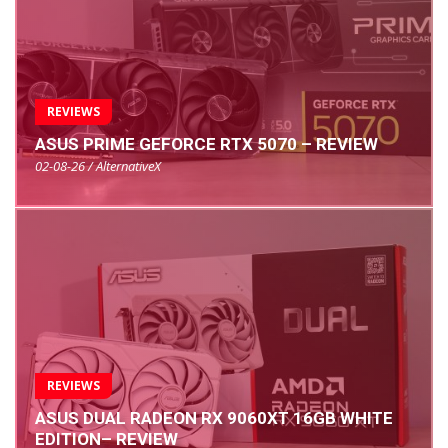
REVIEWS
ASUS PRIME GEFORCE RTX 5070 – REVIEW
02-08-26 / AlternativeX
REVIEWS
ASUS DUAL RADEON RX 9060XT 16GB WHITE
EDITION– REVIEW