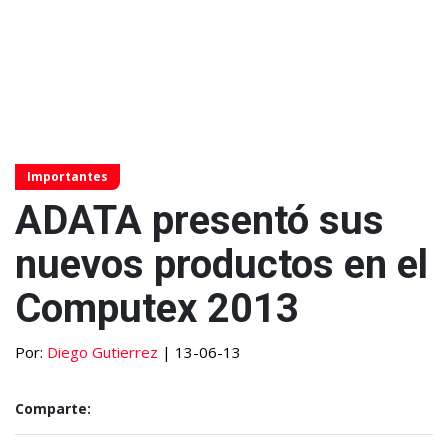
Importantes
ADATA presentó sus
nuevos productos en el
Computex 2013
Por:
Diego Gutierrez
| 13-06-13
Comparte: