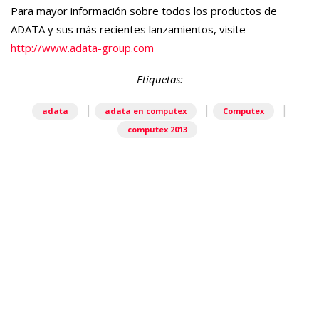
Para mayor información sobre todos los productos de
ADATA
y sus más recientes lanzamientos, visite
http://www.adata-group.com
Etiquetas:
|
|
|
adata
adata en computex
Computex
computex 2013