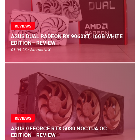
REVIEWS
ASUS DUAL RADEON RX 9060XT 16GB WHITE
EDITION– REVIEW
01-08-26 / AlternativeX
REVIEWS
ASUS GEFORCE RTX 5080 NOCTUA OC
EDITION– REVIEW