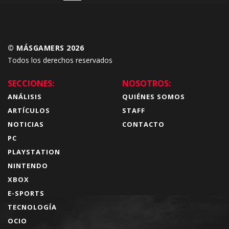
© MÁSGAMERS 2026
Todos los derechos reservados
SECCIONES:
NOSOTROS:
ANÁLISIS
QUIÉNES SOMOS
ARTÍCULOS
STAFF
NOTICIAS
CONTACTO
PC
PLAYSTATION
NINTENDO
XBOX
E-SPORTS
TECNOLOGÍA
OCIO