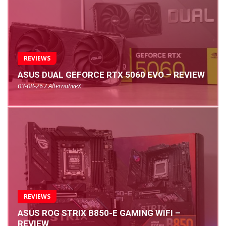
REVIEWS
ASUS DUAL GEFORCE RTX 5060 EVO – REVIEW
03-08-26 / AlternativeX
REVIEWS
ASUS ROG STRIX B850-E GAMING WIFI –
REVIEW