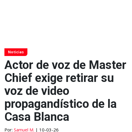
Noticias
Actor de voz de Master
Chief exige retirar su
voz de video
propagandístico de la
Casa Blanca
Por:
Samuel M.
| 10-03-26