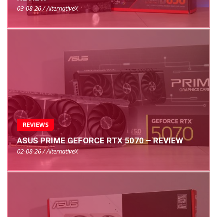
03-08-26 / AlternativeX
REVIEWS
ASUS PRIME GEFORCE RTX 5070 – REVIEW
02-08-26 / AlternativeX