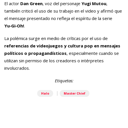
El actor
Dan Green
, voz del personaje
Yugi Mutou
,
también criticó el uso de su trabajo en el video y afirmó que
el mensaje presentado no refleja el espíritu de la serie
Yu‑Gi‑Oh!
.
La polémica surge en medio de críticas por el uso de
referencias de videojuegos y cultura pop en mensajes
políticos o propagandísticos
, especialmente cuando se
utilizan sin permiso de los creadores o intérpretes
involucrados.
Etiquetas:
|
Halo
Master Chief