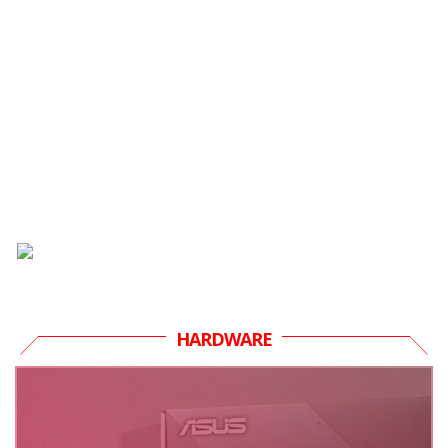
HARDWARE