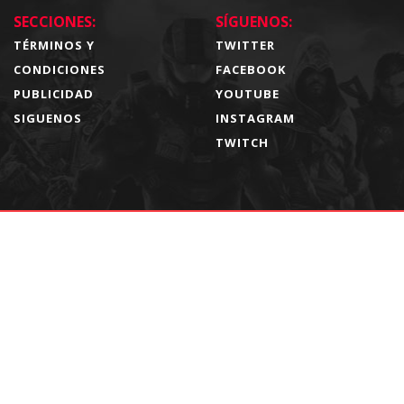
SECCIONES:
SÍGUENOS:
TÉRMINOS Y
TWITTER
CONDICIONES
FACEBOOK
PUBLICIDAD
YOUTUBE
SIGUENOS
INSTAGRAM
TWITCH