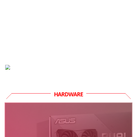
HARDWARE