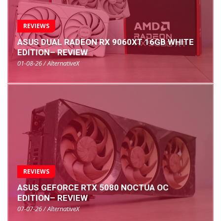
REVIEWS
ASUS DUAL RADEON RX 9060XT 16GB WHITE
EDITION– REVIEW
01-08-26 / AlternativeX
REVIEWS
ASUS GEFORCE RTX 5080 NOCTUA OC
EDITION– REVIEW
07-07-26 / AlternativeX