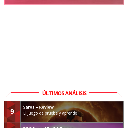
ÚLTIMOS ANÁLISIS
Saros – Review
9
El juego de prueba y aprende