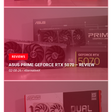
REVIEWS
ASUS PRIME GEFORCE RTX 5070 – REVIEW
02-08-26 / AlternativeX