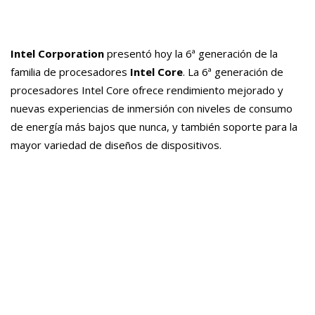
Intel Corporation
presentó hoy la 6ª generación de la
familia de procesadores
Intel Core
. La 6ª generación de
procesadores Intel Core ofrece rendimiento mejorado y
nuevas experiencias de inmersión con niveles de consumo
de energía más bajos que nunca, y también soporte para la
mayor variedad de diseños de dispositivos.