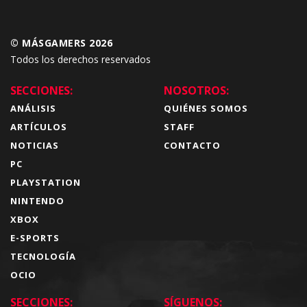
© MÁSGAMERS 2026
Todos los derechos reservados
SECCIONES:
NOSOTROS:
ANÁLISIS
QUIÉNES SOMOS
ARTÍCULOS
STAFF
NOTICIAS
CONTACTO
PC
PLAYSTATION
NINTENDO
XBOX
E-SPORTS
TECNOLOGÍA
OCIO
SECCIONES:
SÍGUENOS: