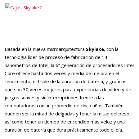
Basada en la nueva microarquitectura
Skylake
, con la
tecnología líder de proceso de fabricación de 14
nanómetros de Intel, la 6ª generación de procesadores Intel
Core ofrece hasta dos veces y media de mejora en el
rendimiento, el triple de la duración de batería, y gráficos
que son 30 veces mejores para experiencias de vídeo y de
juegos suaves y sin interrupciones frente a las
computadoras con un promedio de cinco años. También
pueden ser la mitad de delgadas y tener la mitad del peso,
así como tener un tiempo de encendido más veloz y una
duración de batería que dura prácticamente todo el día.