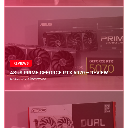
REVIEWS
ASUS PRIME GEFORCE RTX 5070 – REVIEW
02-08-26 / AlternativeX