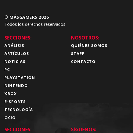
© MÁSGAMERS 2026
Todos los derechos reservados
SECCIONES:
NOSOTROS:
ANÁLISIS
QUIÉNES SOMOS
ARTÍCULOS
STAFF
NOTICIAS
CONTACTO
PC
PLAYSTATION
NINTENDO
XBOX
E-SPORTS
TECNOLOGÍA
OCIO
SECCIONES:
SÍGUENOS: