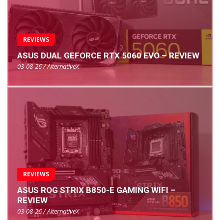
REVIEWS
ASUS DUAL GEFORCE RTX 5060 EVO – REVIEW
03-08-26 / AlternativeX
REVIEWS
ASUS ROG STRIX B850-E GAMING WIFI –
REVIEW
03-08-26 / AlternativeX