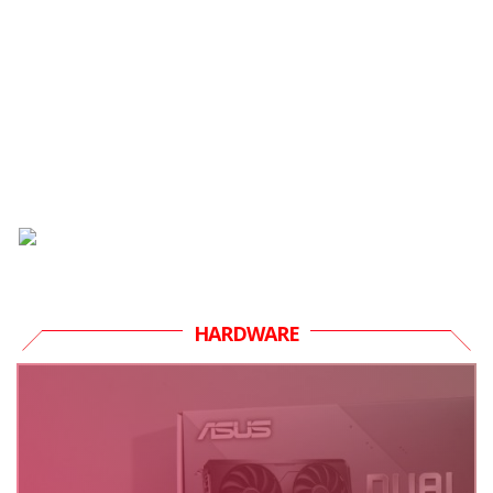
HARDWARE