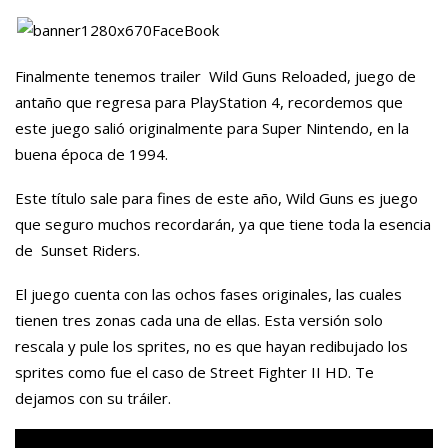
Finalmente tenemos trailer Wild Guns Reloaded, juego de
antaño que regresa para PlayStation 4, recordemos que
este juego salió originalmente para Super Nintendo, en la
buena época de 1994.
Este título sale para fines de este año, Wild Guns es juego
que seguro muchos recordarán, ya que tiene toda la esencia
de Sunset Riders.
El juego cuenta con las ochos fases originales, las cuales
tienen tres zonas cada una de ellas. Esta versión solo
rescala y pule los sprites, no es que hayan redibujado los
sprites como fue el caso de Street Fighter II HD. Te
dejamos con su tráiler.