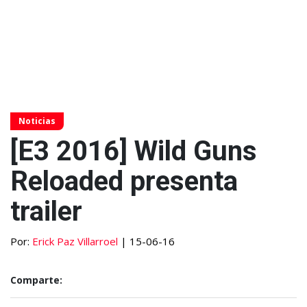
Noticias
[E3 2016] Wild Guns
Reloaded presenta
trailer
Por:
Erick Paz Villarroel
| 15-06-16
Comparte: