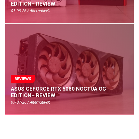
EDITION– REVIEW
01-08-26 / AlternativeX
REVIEWS
ASUS GEFORCE RTX 5080 NOCTUA OC
EDITION– REVIEW
07-07-26 / AlternativeX