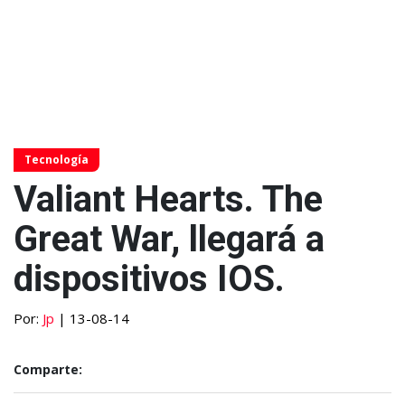
Tecnología
Valiant Hearts. The
Great War, llegará a
dispositivos IOS.
Por:
Jp
| 13-08-14
Comparte: