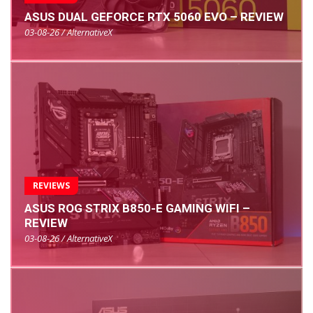
ASUS DUAL GEFORCE RTX 5060 EVO – REVIEW
03-08-26 / AlternativeX
REVIEWS
ASUS ROG STRIX B850-E GAMING WIFI –
REVIEW
03-08-26 / AlternativeX