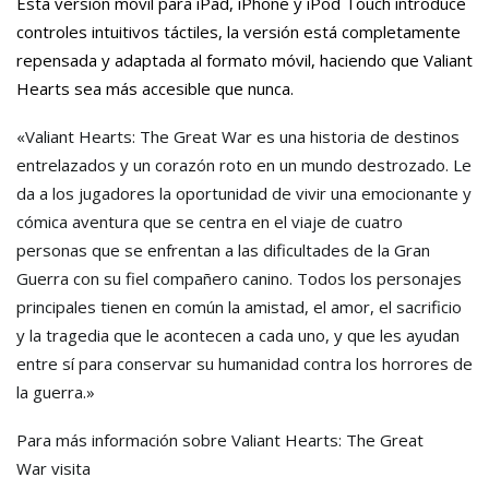
Esta versión móvil para iPad, iPhone y iPod Touch introduce
controles intuitivos táctiles, la versión está completamente
repensada y adaptada al formato móvil, haciendo que Valiant
Hearts sea más accesible que nunca.
«Valiant Hearts: The Great War
es una historia de destinos
entrelazados y un corazón roto en un mundo destrozado. Le
da a los jugadores la oportunidad de vivir una emocionante y
cómica aventura que se centra en el viaje de cuatro
personas que se enfrentan a las dificultades de la Gran
Guerra con su fiel compañero canino. Todos los personajes
principales tienen en común la amistad, el amor, el sacrificio
y la tragedia que le acontecen a cada uno, y que les ayudan
entre sí para conservar su humanidad contra los horrores de
la guerra.»
Para más información sobre
Valiant Hearts: The Great
War
visita