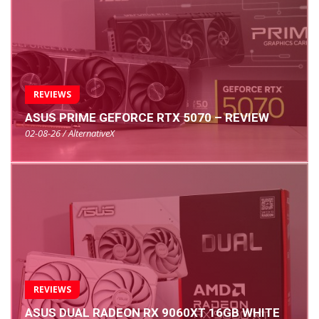
REVIEWS
ASUS PRIME GEFORCE RTX 5070 – REVIEW
02-08-26 / AlternativeX
REVIEWS
ASUS DUAL RADEON RX 9060XT 16GB WHITE