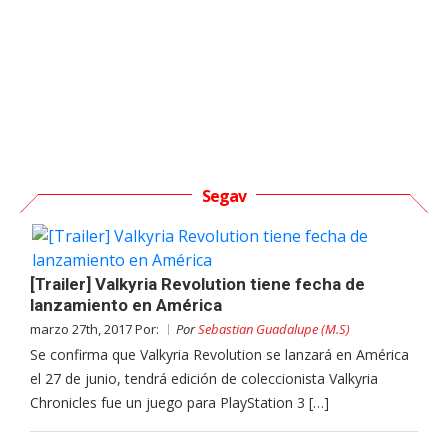
Segav
[Trailer] Valkyria Revolution tiene fecha de
lanzamiento en América
marzo 27th, 2017 Por:
Por
Sebastian Guadalupe (M.S)
Se confirma que Valkyria Revolution se lanzará en América
el 27 de junio, tendrá edición de coleccionista Valkyria
Chronicles fue un juego para PlayStation 3 […]