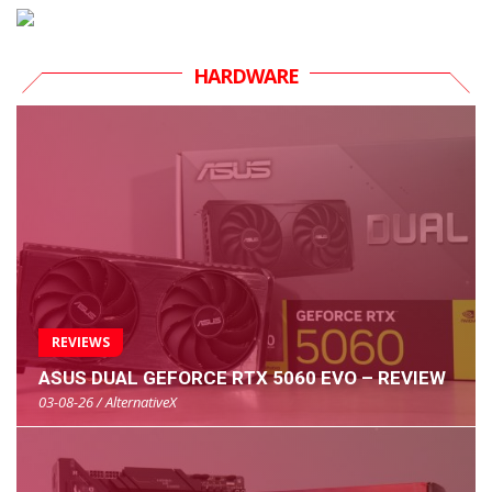
HARDWARE
REVIEWS
ASUS DUAL GEFORCE RTX 5060 EVO – REVIEW
03-08-26 / AlternativeX