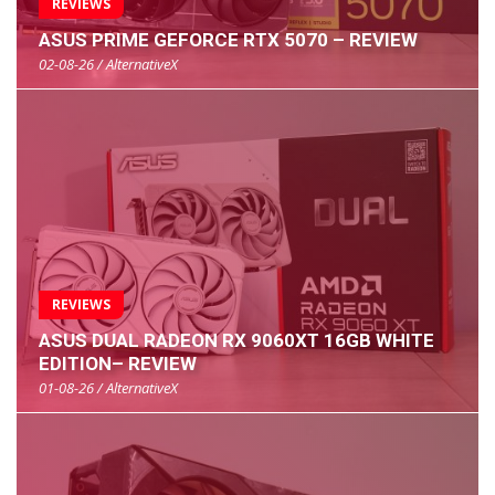
REVIEWS
ASUS PRIME GEFORCE RTX 5070 – REVIEW
02-08-26 / AlternativeX
REVIEWS
ASUS DUAL RADEON RX 9060XT 16GB WHITE
EDITION– REVIEW
01-08-26 / AlternativeX