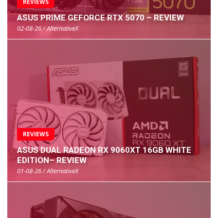
REVIEWS
ASUS PRIME GEFORCE RTX 5070 – REVIEW
02-08-26 / AlternativeX
REVIEWS
ASUS DUAL RADEON RX 9060XT 16GB WHITE
EDITION– REVIEW
01-08-26 / AlternativeX