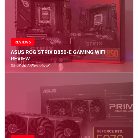
REVIEWS
ASUS ROG STRIX B850-E GAMING WIFI –
REVIEW
03-08-26 / AlternativeX