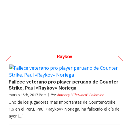
Raykov
Fallece veterano pro player peruano de Counter
Strike, Paul «Raykov» Noriega
marzo 15th, 2017 Por:
Por
Anthony "Chuwaca" Palomino
Uno de los jugadores más importantes de Counter-Strike
1.6 en el Perú, Paul «Raykov» Noriega, ha fallecido el día de
ayer […]