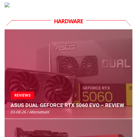
HARDWARE
REVIEWS
ASUS DUAL GEFORCE RTX 5060 EVO – REVIEW
03-08-26 / AlternativeX