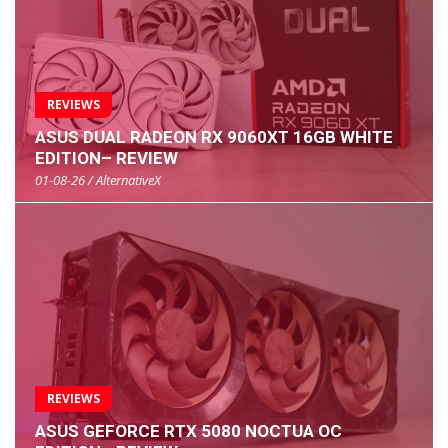
REVIEWS
ASUS DUAL RADEON RX 9060XT 16GB WHITE
EDITION– REVIEW
01-08-26 / AlternativeX
REVIEWS
ASUS GEFORCE RTX 5080 NOCTUA OC