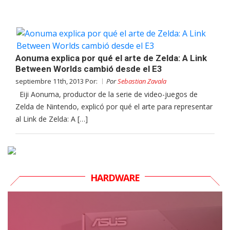
Aonuma explica por qué el arte de Zelda: A Link
Between Worlds cambió desde el E3
septiembre 11th, 2013 Por:
Por
Sebastian Zavala
Eiji Aonuma, productor de la serie de video-juegos de
Zelda de Nintendo, explicó por qué el arte para representar
al Link de Zelda: A […]
HARDWARE