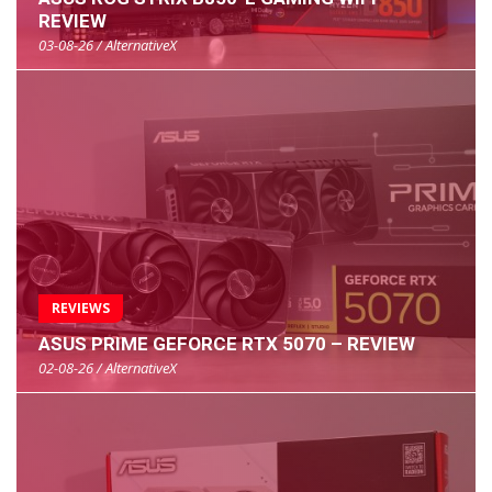
REVIEW
03-08-26 / AlternativeX
REVIEWS
ASUS PRIME GEFORCE RTX 5070 – REVIEW
02-08-26 / AlternativeX