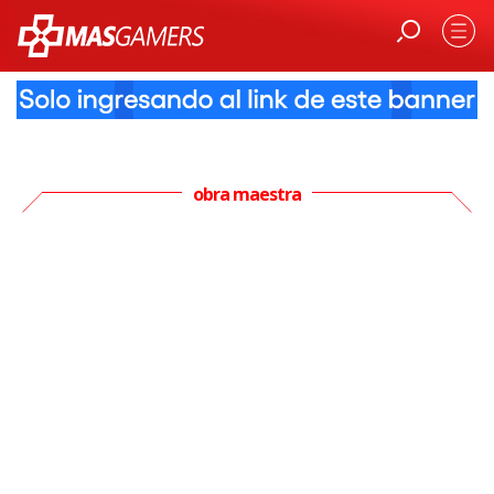
obra maestra