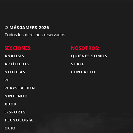
© MÁSGAMERS 2026
Todos los derechos reservados
SECCIONES:
NOSOTROS:
ANÁLISIS
QUIÉNES SOMOS
ARTÍCULOS
STAFF
NOTICIAS
CONTACTO
PC
PLAYSTATION
NINTENDO
XBOX
E-SPORTS
TECNOLOGÍA
OCIO