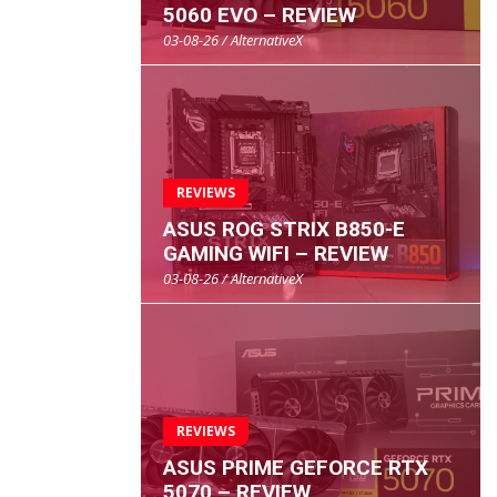
5060 EVO – REVIEW
03-08-26 / AlternativeX
REVIEWS
ASUS ROG STRIX B850-E
GAMING WIFI – REVIEW
03-08-26 / AlternativeX
REVIEWS
ASUS PRIME GEFORCE RTX
5070 – REVIEW