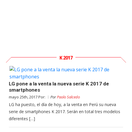
K 2017
LG pone a la venta la nueva serie K 2017 de
smartphones
mayo 25th, 2017 Por:
Por
Paolo Salcedo
LG ha puesto, el día de hoy, a la venta en Perú su nueva
serie de smartphones K 2017. Serán en total tres modelos
diferentes […]