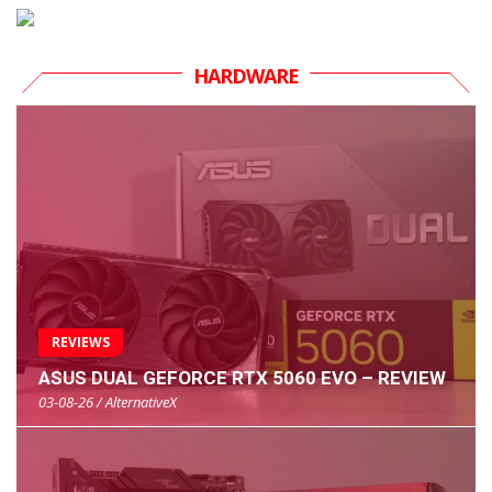
HARDWARE
REVIEWS
ASUS DUAL GEFORCE RTX 5060 EVO – REVIEW
03-08-26 / AlternativeX