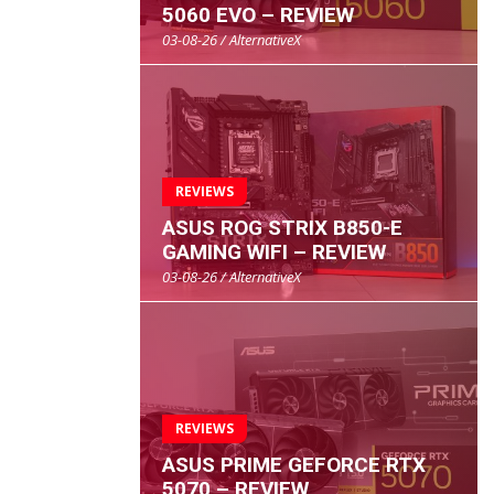
5060 EVO – REVIEW
03-08-26 / AlternativeX
REVIEWS
ASUS ROG STRIX B850-E
GAMING WIFI – REVIEW
03-08-26 / AlternativeX
REVIEWS
ASUS PRIME GEFORCE RTX
5070 – REVIEW