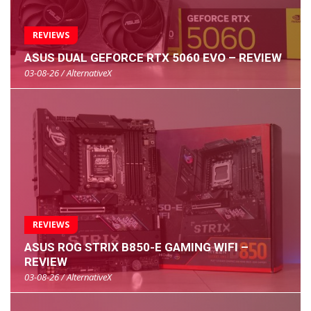
REVIEWS
ASUS DUAL GEFORCE RTX 5060 EVO – REVIEW
03-08-26 / AlternativeX
REVIEWS
ASUS ROG STRIX B850-E GAMING WIFI –
REVIEW
03-08-26 / AlternativeX