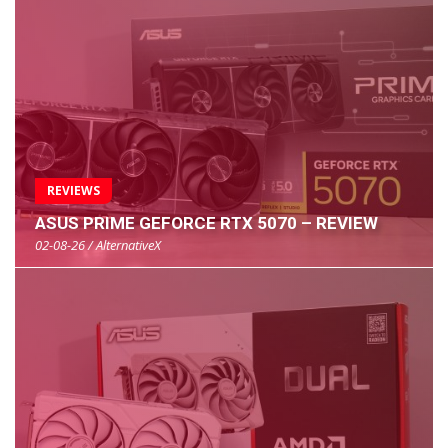
REVIEWS
ASUS PRIME GEFORCE RTX 5070 – REVIEW
02-08-26 / AlternativeX