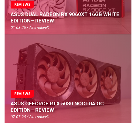
REVIEWS
ASUS DUAL RADEON RX 9060XT 16GB WHITE
EDITION– REVIEW
01-08-26 / AlternativeX
REVIEWS
ASUS GEFORCE RTX 5080 NOCTUA OC
EDITION– REVIEW
07-07-26 / AlternativeX