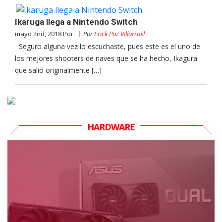
Ikaruga llega a Nintendo Switch
mayo 2nd, 2018 Por:
Por
Erick Paz Villarroel
Seguro alguna vez lo escuchaste, pues este es el uno de
los mejores shooters de naves que se ha hecho, Ikagura
que salió originalmente […]
HARDWARE